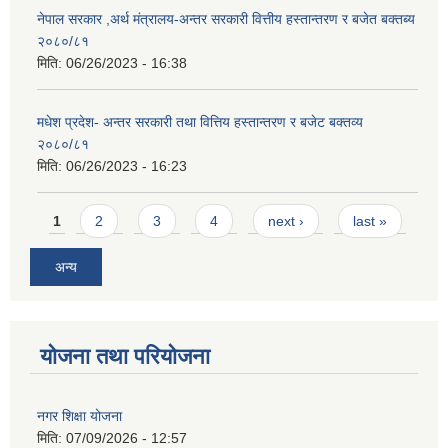
नेपाल सरकार ,अर्थ मंत्रालय-अन्तर सरकारी वित्तीय हस्तान्तरण र बजेत बक्तब्य
२०८०/८१
मिति:
06/26/2023 - 16:38
मधेश प्रदेश- अन्तर सरकारी तथा वित्तिय हस्तान्तरण र बजेट बक्तव्य
२०८०/८१
मिति:
06/26/2023 - 16:23
Pages
1
2
3
4
next ›
last »
अन्य
योजना तथा परियोजना
नगर शिक्षा योजना
मिति:
07/09/2026 - 12:57