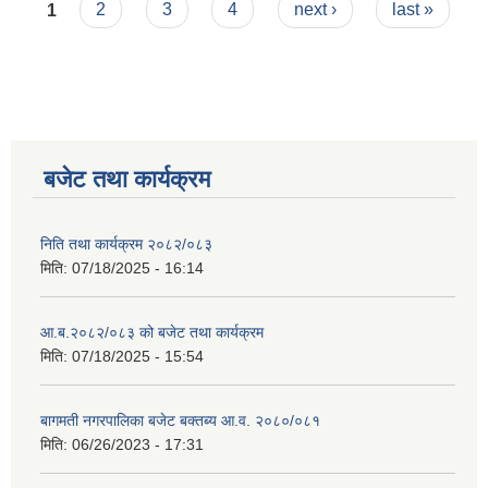
Pages
1
2
3
4
next ›
last »
बजेट तथा कार्यक्रम
निति तथा कार्यक्रम २०८२/०८३
मिति:
07/18/2025 - 16:14
आ.ब.२०८२/०८३ को बजेट तथा कार्यक्रम
मिति:
07/18/2025 - 15:54
बागमती नगरपालिका बजेट बक्तब्य आ.व. २०८०/०८१
मिति:
06/26/2023 - 17:31