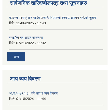
सार्वजनिक खरिद/बोलपत्र तथा सुचनाहरु
मसलन्द सामाग्रीहरु खरिद सम्बन्धि सिलबन्दी दरभाउ आव्हान गरिएको सुचना
मिति:
11/06/2025 - 17:49
समझौता गर्न आउने सम्बन्धमा
मिति:
07/21/2022 - 11:32
अन्य
आय व्यय विवरण
आ.व.२०७९/०८० को आय र व्यय विवरण
मिति:
01/18/2024 - 11:44