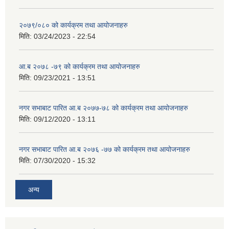
२०७९/०८० को कार्यक्रम तथा आयोजनाहरु
मिति:
03/24/2023 - 22:54
आ.ब २०७८ -७९ को कार्यक्रम तथा आयोजनाहरु
मिति:
09/23/2021 - 13:51
नगर सभाबाट पारित आ.ब २०७७-७८ को कार्यक्रम तथा आयोजनाहरु
मिति:
09/12/2020 - 13:11
नगर सभाबाट पारित आ.ब २०७६ -७७ को कार्यक्रम तथा आयोजनाहरु
मिति:
07/30/2020 - 15:32
अन्य