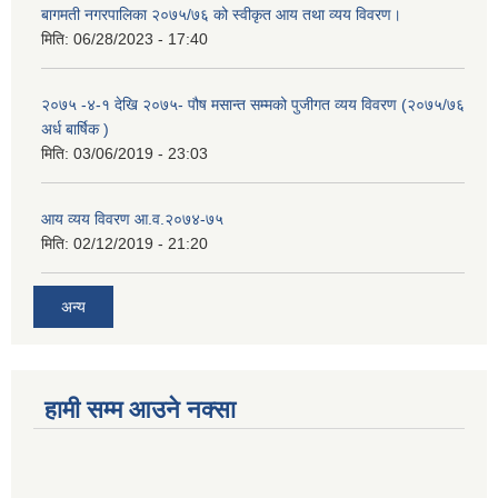
बागमती नगरपालिका २०७५/७६ को स्वीकृत आय तथा व्यय विवरण।
मिति:
06/28/2023 - 17:40
२०७५ -४-१ देखि २०७५- पौष मसान्त सम्मको पुजीगत व्यय विवरण (२०७५/७६
अर्ध बार्षिक )
मिति:
03/06/2019 - 23:03
आय व्यय विवरण आ.व.२०७४-७५
मिति:
02/12/2019 - 21:20
अन्य
हामी सम्म आउने नक्सा