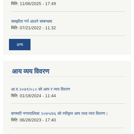
मिति:
11/06/2025 - 17:49
समझौता गर्न आउने सम्बन्धमा
मिति:
07/21/2022 - 11:32
अन्य
आय व्यय विवरण
आ.व.२०७९/०८० को आय र व्यय विवरण
मिति:
01/18/2024 - 11:44
बागमती नगरपालिका २०७५/७६ को स्वीकृत आय तथा व्यय विवरण।
मिति:
06/28/2023 - 17:40