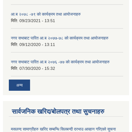
आ.ब २०७८ -७९ को कार्यक्रम तथा आयोजनाहरु
मिति:
09/23/2021 - 13:51
नगर सभाबाट पारित आ.ब २०७७-७८ को कार्यक्रम तथा आयोजनाहरु
मिति:
09/12/2020 - 13:11
नगर सभाबाट पारित आ.ब २०७६ -७७ को कार्यक्रम तथा आयोजनाहरु
मिति:
07/30/2020 - 15:32
अन्य
सार्वजनिक खरिद/बोलपत्र तथा सुचनाहरु
मसलन्द सामाग्रीहरु खरिद सम्बन्धि सिलबन्दी दरभाउ आव्हान गरिएको सुचना