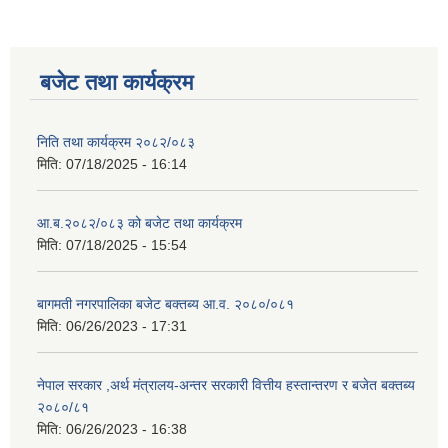
बजेट तथा कार्यक्रम
निति तथा कार्यक्रम २०८२/०८३
मिति:
07/18/2025 - 16:14
आ.ब.२०८२/०८३ को बजेट तथा कार्यक्रम
मिति:
07/18/2025 - 15:54
बागमती नगरपालिका बजेट बक्तब्य आ.व. २०८०/०८१
मिति:
06/26/2023 - 17:31
नेपाल सरकार ,अर्थ मंत्रालय-अन्तर सरकारी वित्तीय हस्तान्तरण र बजेत बक्तब्य
२०८०/८१
मिति:
06/26/2023 - 16:38