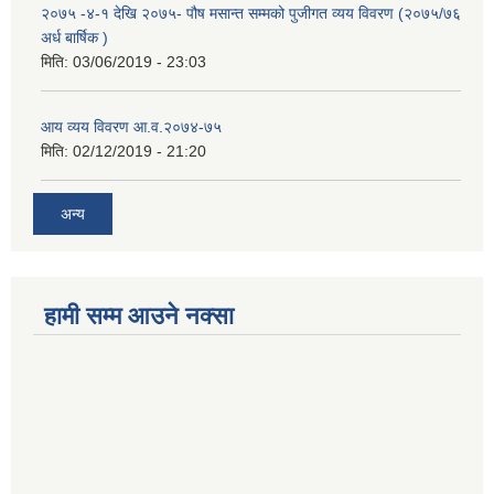
२०७५ -४-१ देखि २०७५- पौष मसान्त सम्मको पुजीगत व्यय विवरण (२०७५/७६
अर्ध बार्षिक )
मिति:
03/06/2019 - 23:03
आय व्यय विवरण आ.व.२०७४-७५
मिति:
02/12/2019 - 21:20
अन्य
हामी सम्म आउने नक्सा