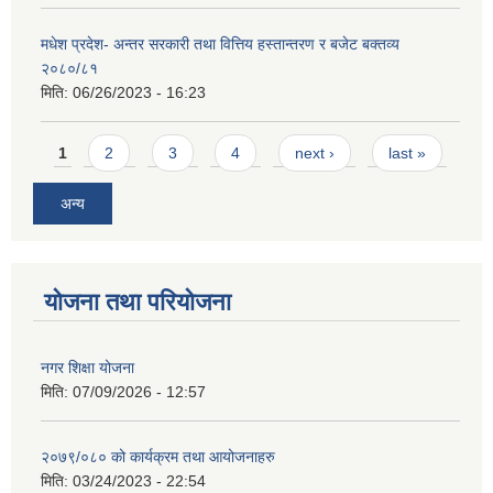
मधेश प्रदेश- अन्तर सरकारी तथा वित्तिय हस्तान्तरण र बजेट बक्तव्य
२०८०/८१
मिति:
06/26/2023 - 16:23
Pages
1
2
3
4
next ›
last »
अन्य
योजना तथा परियोजना
नगर शिक्षा योजना
मिति:
07/09/2026 - 12:57
२०७९/०८० को कार्यक्रम तथा आयोजनाहरु
मिति:
03/24/2023 - 22:54