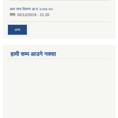
आय व्यय विवरण आ.व.२०७४-७५
मिति:
02/12/2019 - 21:20
अन्य
हामी सम्म आउने नक्सा