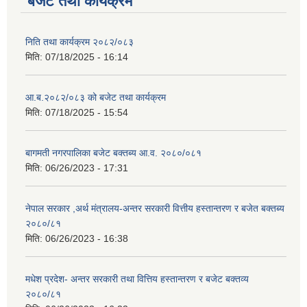
बजेट तथा कार्यक्रम
निति तथा कार्यक्रम २०८२/०८३
मिति:
07/18/2025 - 16:14
आ.ब.२०८२/०८३ को बजेट तथा कार्यक्रम
मिति:
07/18/2025 - 15:54
बागमती नगरपालिका बजेट बक्तब्य आ.व. २०८०/०८१
मिति:
06/26/2023 - 17:31
नेपाल सरकार ,अर्थ मंत्रालय-अन्तर सरकारी वित्तीय हस्तान्तरण र बजेत बक्तब्य
२०८०/८१
मिति:
06/26/2023 - 16:38
मधेश प्रदेश- अन्तर सरकारी तथा वित्तिय हस्तान्तरण र बजेट बक्तव्य
२०८०/८१