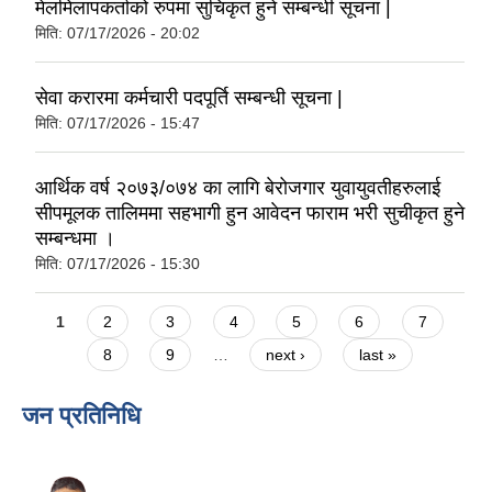
मेलमिलापकर्ताको रुपमा सुचिकृत हुने सम्बन्धी सूचना |
मिति:
07/17/2026 - 20:02
सेवा करारमा कर्मचारी पदपूर्ति सम्बन्धी सूचना |
मिति:
07/17/2026 - 15:47
आर्थिक वर्ष २०७३/०७४ का लागि बेरोजगार युवायुवतीहरुलाई
सीपमूलक तालिममा सहभागी हुन आवेदन फाराम भरी सुचीकृत हुने
सम्बन्धमा ।
मिति:
07/17/2026 - 15:30
Pages
1
2
3
4
5
6
7
8
9
…
next ›
last »
जन प्रतिनिधि