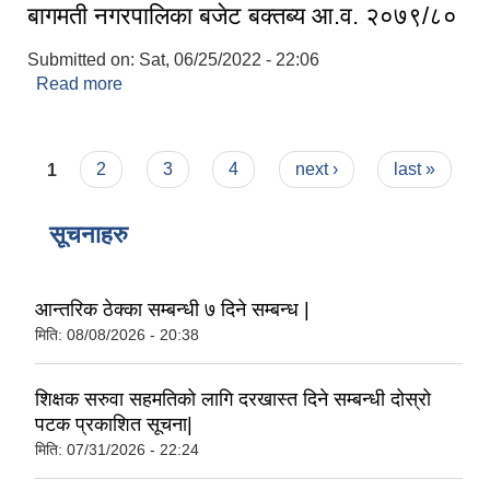
बागमती नगरपालिका बजेट बक्तब्य आ.व. २०७९/८०
Submitted on:
Sat, 06/25/2022 - 22:06
Read more
about बागमती नगरपालिका बजेट बक्तब्य आ.व. २०७९/८०
Pages
1
2
3
4
next ›
last »
सूचनाहरु
आन्तरिक ठेक्का सम्बन्धी ७ दिने सम्बन्ध |
मिति:
08/08/2026 - 20:38
शिक्षक सरुवा सहमतिको लागि दरखास्त दिने सम्बन्धी दोस्रो
पटक प्रकाशित सूचना|
मिति:
07/31/2026 - 22:24