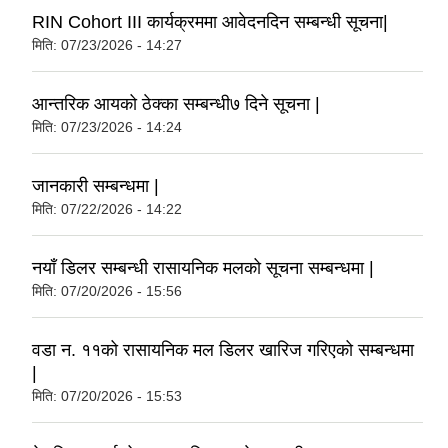
RIN Cohort III कार्यक्रममा आवेदनदिन सम्बन्धी सूचना|
मिति:
07/23/2026 - 14:27
आन्तरिक आयको ठेक्का सम्बन्धी७ दिने सूचना |
मिति:
07/23/2026 - 14:24
जानकारी सम्बन्धमा |
मिति:
07/22/2026 - 14:22
नयाँ डिलर सम्बन्धी रासायनिक मलको सूचना सम्बन्धमा |
मिति:
07/20/2026 - 15:56
वडा न. ११को रासायनिक मल डिलर खारिज गरिएको सम्बन्धमा
|
मिति:
07/20/2026 - 15:53