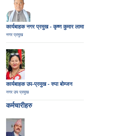
कार्यबाहक नगर प्रमुख - कृष्ण कुमार लामा
नगर प्रमुख
कार्यबाहक उप-प्रमुख - रुपा बोम्जन
नगर उप प्रमुख
कर्मचारीहरु