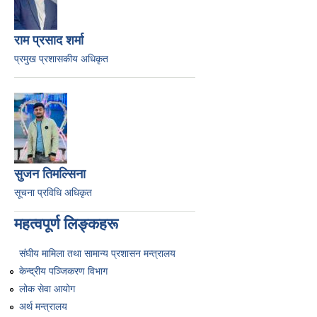
राम प्रसाद शर्मा
प्रमुख प्रशासकीय अधिकृत
सुजन तिमल्सिना
सूचना प्रविधि अधिकृत
महत्वपूर्ण लिङ्कहरू
संघीय मामिला तथा सामान्य प्रशासन मन्त्रालय
केन्द्रीय पञ्जिकरण विभाग
लोक सेवा आयोग
अर्थ मन्त्रालय