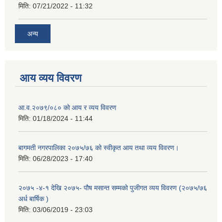
मिति:
07/21/2022 - 11:32
अन्य
आय व्यय विवरण
आ.व.२०७९/०८० को आय र व्यय विवरण
मिति:
01/18/2024 - 11:44
बागमती नगरपालिका २०७५/७६ को स्वीकृत आय तथा व्यय विवरण।
मिति:
06/28/2023 - 17:40
२०७५ -४-१ देखि २०७५- पौष मसान्त सम्मको पुजीगत व्यय विवरण (२०७५/७६
अर्ध बार्षिक )
मिति:
03/06/2019 - 23:03