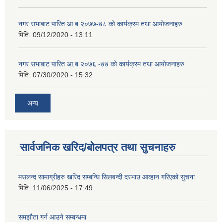
नगर सभाबाट पारित आ.ब २०७७-७८ को कार्यक्रम तथा आयोजनाहरु
मिति:
09/12/2020 - 13:11
नगर सभाबाट पारित आ.ब २०७६ -७७ को कार्यक्रम तथा आयोजनाहरु
मिति:
07/30/2020 - 15:32
अन्य
सार्वजनिक खरिद/बोलपत्र तथा सुचनाहरु
मसलन्द सामाग्रीहरु खरिद सम्बन्धि सिलबन्दी दरभाउ आव्हान गरिएको सुचना
मिति:
11/06/2025 - 17:49
समझौता गर्न आउने सम्बन्धमा