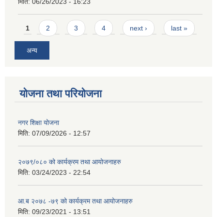
मिति:
06/26/2023 - 16:23
Pages
1
2
3
4
next ›
last »
अन्य
योजना तथा परियोजना
नगर शिक्षा योजना
मिति:
07/09/2026 - 12:57
२०७९/०८० को कार्यक्रम तथा आयोजनाहरु
मिति:
03/24/2023 - 22:54
आ.ब २०७८ -७९ को कार्यक्रम तथा आयोजनाहरु
मिति:
09/23/2021 - 13:51