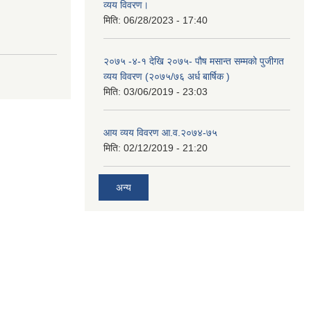
व्यय विवरण।
मिति:
06/28/2023 - 17:40
२०७५ -४-१ देखि २०७५- पौष मसान्त सम्मको पुजीगत
व्यय विवरण (२०७५/७६ अर्ध बार्षिक )
मिति:
03/06/2019 - 23:03
आय व्यय विवरण आ.व.२०७४-७५
मिति:
02/12/2019 - 21:20
अन्य