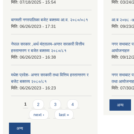
मिति:
07/18/2025 - 15:54
मिति:
03/24/
बागमती नगरपालिका बजेट बक्तब्य आ.व. २०८०/०८१
आ.ब २०७८ -७९
मिति:
06/26/2023 - 17:31
मिति:
09/23/
नेपाल सरकार ,अर्थ मंत्रालय-अन्तर सरकारी वित्तीय
नगर सभाबाट प
हस्तान्तरण र बजेत बक्तब्य २०८०/८१
आयोजनाहरु
मिति:
06/26/2023 - 16:38
मिति:
09/12/
मधेश प्रदेश- अन्तर सरकारी तथा वित्तिय हस्तान्तरण र
नगर सभाबाट प
बजेट बक्तव्य २०८०/८१
तथा आयोजनाह
मिति:
06/26/2023 - 16:23
मिति:
07/30/
Pages
1
2
3
4
अन्य
next ›
last »
अन्य