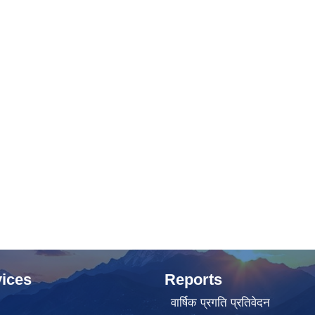
ices
Reports
वार्षिक प्रगति प्रतिवेदन