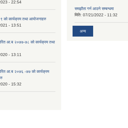
2023 - 22:54
समझौता गर्न आउने सम्बन्धमा
मिति:
07/21/2022 - 11:32
 को कार्यक्रम तथा आयोजनाहरु
2021 - 13:51
अन्य
ारित आ.ब २०७७-७८ को कार्यक्रम तथा
2020 - 13:11
ारित आ.ब २०७६ -७७ को कार्यक्रम
रु
2020 - 15:32