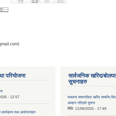
gmail.com)
था परियोजना
सार्वजनिक खरिद/बोलपत
सुचनाहरु
ना
2026 - 12:57
मसलन्द सामाग्रीहरु खरिद सम्बन्धि सि
आव्हान गरिएको सुचना
मिति:
11/06/2025 - 17:49
कार्यक्रम तथा आयोजनाहरु