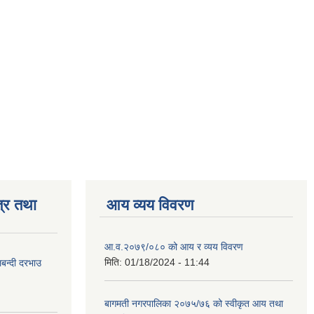
्र तथा
आय व्यय विवरण
आ.व.२०७९/०८० को आय र व्यय विवरण
मिति:
01/18/2024 - 11:44
लबन्दी दरभाउ
बागमती नगरपालिका २०७५/७६ को स्वीकृत आय तथा