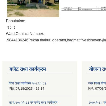
Population:
२८०८
Ward Contact Number:
9844136246(rekha thakuri,operator,bagmatifivesixseven@
बजेट तथा कार्यक्रम
योजना त
निति तथा कार्यक्रम २०८२/०८३
नगर शिक्षा योज
मिति:
07/18/2025 - 16:14
मिति:
07/09/
आ.ब.२०८२/०८३ को बजेट तथा कार्यक्रम
२०७९/०८० को 