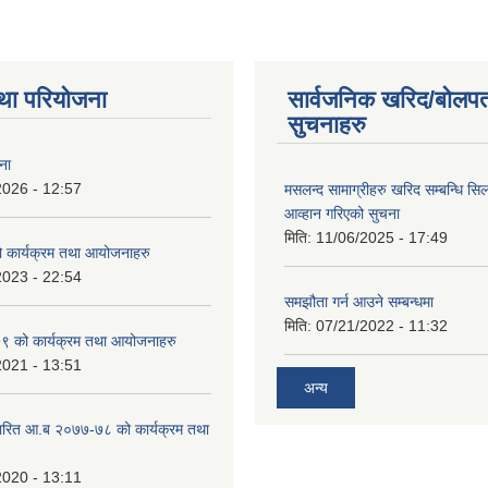
था परियोजना
सार्वजनिक खरिद/बोलपत
सुचनाहरु
ना
2026 - 12:57
मसलन्द सामाग्रीहरु खरिद सम्बन्धि सि
आव्हान गरिएको सुचना
मिति:
11/06/2025 - 17:49
कार्यक्रम तथा आयोजनाहरु
2023 - 22:54
समझौता गर्न आउने सम्बन्धमा
मिति:
07/21/2022 - 11:32
 को कार्यक्रम तथा आयोजनाहरु
2021 - 13:51
अन्य
ारित आ.ब २०७७-७८ को कार्यक्रम तथा
2020 - 13:11