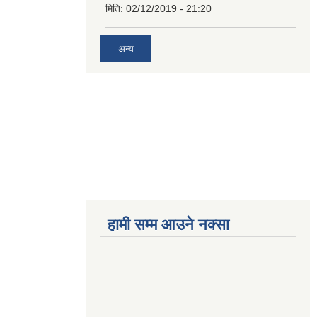
मिति:
02/12/2019 - 21:20
अन्य
हामी सम्म आउने नक्सा