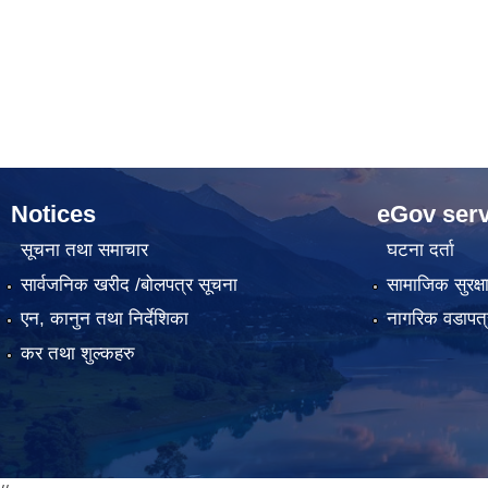
Notices
eGov serv
सूचना तथा समाचार
घटना दर्ता
सार्वजनिक खरीद /बोलपत्र सूचना
सामाजिक सुरक्ष
एन, कानुन तथा निर्देशिका
नागरिक वडापत्
कर तथा शुल्कहरु