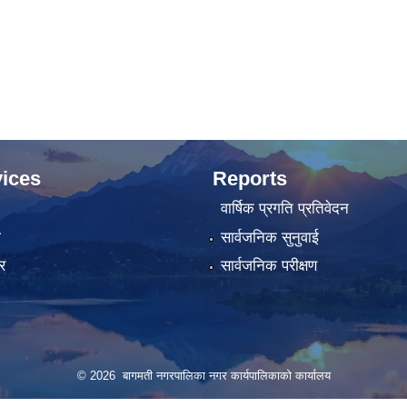
ices
Reports
वार्षिक प्रगति प्रतिवेदन
ा
सार्वजनिक सुनुवाई
र
सार्वजनिक परीक्षण
© 2026 बागमती नगरपालिका नगर कार्यपालिकाको कार्यालय