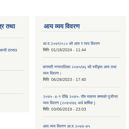
्र तथा
आय व्यय विवरण
आ.व.२०७९/०८० को आय र व्यय विवरण
मिति:
01/18/2024 - 11:44
लबन्दी दरभाउ
बागमती नगरपालिका २०७५/७६ को स्वीकृत आय तथा
व्यय विवरण।
मिति:
06/28/2023 - 17:40
२०७५ -४-१ देखि २०७५- पौष मसान्त सम्मको पुजीगत
व्यय विवरण (२०७५/७६ अर्ध बार्षिक )
मिति:
03/06/2019 - 23:03
आय व्यय विवरण आ.व.२०७४-७५