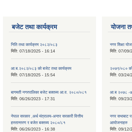
बजेट तथा कार्यक्रम
योजना त
निति तथा कार्यक्रम २०८२/०८३
नगर शिक्षा योज
मिति:
07/18/2025 - 16:14
मिति:
07/09/
आ.ब.२०८२/०८३ को बजेट तथा कार्यक्रम
२०७९/०८० को 
मिति:
07/18/2025 - 15:54
मिति:
03/24/
बागमती नगरपालिका बजेट बक्तब्य आ.व. २०८०/०८१
आ.ब २०७८ -७९
मिति:
06/26/2023 - 17:31
मिति:
09/23/
नेपाल सरकार ,अर्थ मंत्रालय-अन्तर सरकारी वित्तीय
नगर सभाबाट प
हस्तान्तरण र बजेत बक्तब्य २०८०/८१
आयोजनाहरु
मिति:
06/26/2023 - 16:38
मिति:
09/12/