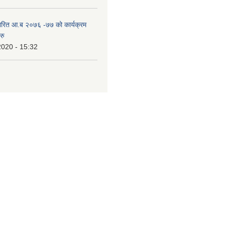
ारित आ.ब २०७६ -७७ को कार्यक्रम
रु
2020 - 15:32