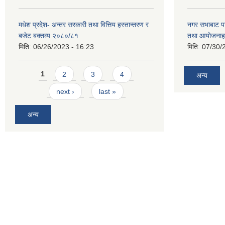
मधेश प्रदेश- अन्तर सरकारी तथा वित्तिय हस्तान्तरण र
नगर सभाबाट प
बजेट बक्तव्य २०८०/८१
तथा आयोजनाह
मिति:
06/26/2023 - 16:23
मिति:
07/30/
Pages
1
2
3
4
अन्य
next ›
last »
अन्य