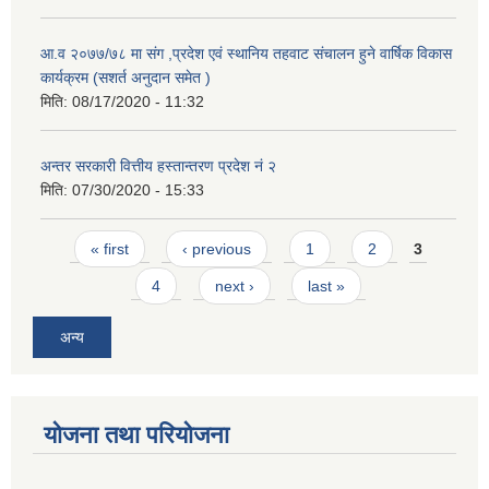
आ.व २०७७/७८ मा संग ,प्रदेश एवं स्थानिय तहवाट संचालन हुने वार्षिक विकास
कार्यक्रम (सशर्त अनुदान समेत )
मिति:
08/17/2020 - 11:32
अन्तर सरकारी वित्तीय हस्तान्तरण प्रदेश नं २
मिति:
07/30/2020 - 15:33
Pages
« first
‹ previous
1
2
3
4
next ›
last »
अन्य
योजना तथा परियोजना