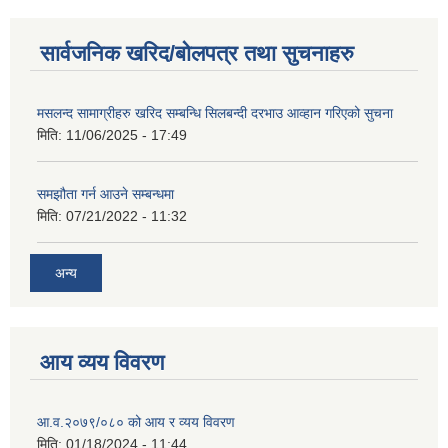
सार्वजनिक खरिद/बोलपत्र तथा सुचनाहरु
मसलन्द सामाग्रीहरु खरिद सम्बन्धि सिलबन्दी दरभाउ आव्हान गरिएको सुचना
मिति:
11/06/2025 - 17:49
समझौता गर्न आउने सम्बन्धमा
मिति:
07/21/2022 - 11:32
अन्य
आय व्यय विवरण
आ.व.२०७९/०८० को आय र व्यय विवरण
मिति:
01/18/2024 - 11:44