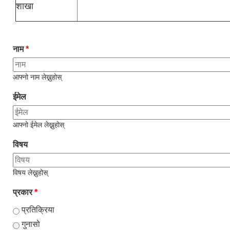
शाखा
नाम
*
आफ्नो नाम लेख्नुहोस्
ईमेल
आफ्नो ईमेल लेख्नुहोस्
विषय
विषय लेख्नुहोस्
प्रकार
*
प्रतिक्रिया
गुनासो