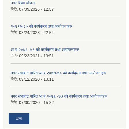
नगर शिक्षा योजना
मिति:
07/09/2026 - 12:57
२०७९/०८० को कार्यक्रम तथा आयोजनाहरु
मिति:
03/24/2023 - 22:54
आ.ब २०७८ -७९ को कार्यक्रम तथा आयोजनाहरु
मिति:
09/23/2021 - 13:51
नगर सभाबाट पारित आ.ब २०७७-७८ को कार्यक्रम तथा आयोजनाहरु
मिति:
09/12/2020 - 13:11
नगर सभाबाट पारित आ.ब २०७६ -७७ को कार्यक्रम तथा आयोजनाहरु
मिति:
07/30/2020 - 15:32
अन्य