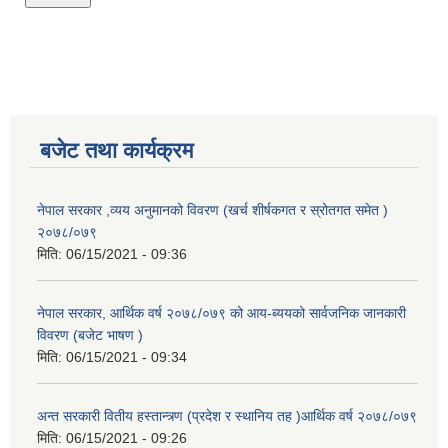
बजेट तथा कार्यक्रम
नेपाल सरकार ,व्यय अनुमानको विवरण (खर्च शीर्षकगत र स्रोतगत समेत )
२०७८/०७९
मिति:
06/15/2021 - 09:36
नेपाल सरकार, आर्थिक वर्ष २०७८/०७९ को आय-ब्ययको सार्वजनिक जानकारी
विवरण (बजेट भाषण )
मिति:
06/15/2021 - 09:34
अन्त सरकारी वितीय हस्तान्त्र्ण (प्रदेश र स्थानिय तह )आर्थिक वर्ष २०७८/०७९
मिति:
06/15/2021 - 09:26