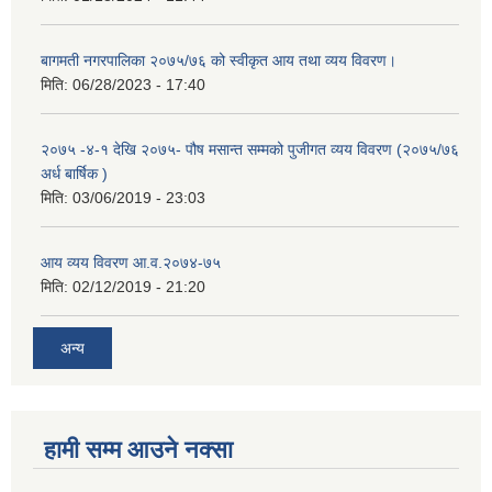
बागमती नगरपालिका २०७५/७६ को स्वीकृत आय तथा व्यय विवरण।
मिति:
06/28/2023 - 17:40
२०७५ -४-१ देखि २०७५- पौष मसान्त सम्मको पुजीगत व्यय विवरण (२०७५/७६
अर्ध बार्षिक )
मिति:
03/06/2019 - 23:03
आय व्यय विवरण आ.व.२०७४-७५
मिति:
02/12/2019 - 21:20
अन्य
हामी सम्म आउने नक्सा