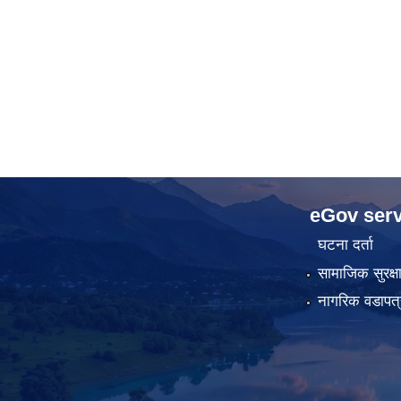
eGov serv
घटना दर्ता
सामाजिक सुरक्ष
नागरिक वडापत्