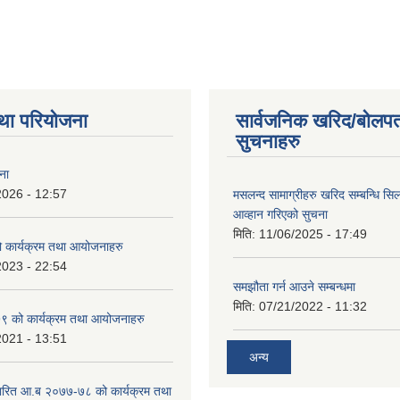
था परियोजना
सार्वजनिक खरिद/बोलपत
सुचनाहरु
ना
2026 - 12:57
मसलन्द सामाग्रीहरु खरिद सम्बन्धि सि
आव्हान गरिएको सुचना
मिति:
11/06/2025 - 17:49
कार्यक्रम तथा आयोजनाहरु
2023 - 22:54
समझौता गर्न आउने सम्बन्धमा
मिति:
07/21/2022 - 11:32
 को कार्यक्रम तथा आयोजनाहरु
2021 - 13:51
अन्य
ारित आ.ब २०७७-७८ को कार्यक्रम तथा