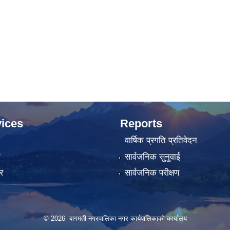
ices
Reports
वार्षिक प्रगति प्रतिवेदन
ा
सार्वजनिक सुनुवाई
र
सार्वजनिक परीक्षण
© 2026 बागमती नगरपालिका नगर कार्यपालिकाको कार्यालय