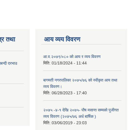
्र तथा
आय व्यय विवरण
आ.व.२०७९/०८० को आय र व्यय विवरण
मिति:
01/18/2024 - 11:44
लबन्दी दरभाउ
बागमती नगरपालिका २०७५/७६ को स्वीकृत आय तथा
व्यय विवरण।
मिति:
06/28/2023 - 17:40
२०७५ -४-१ देखि २०७५- पौष मसान्त सम्मको पुजीगत
व्यय विवरण (२०७५/७६ अर्ध बार्षिक )
मिति:
03/06/2019 - 23:03