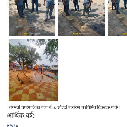
बागमती नगरपालिका वडा नं. ८ सोल्टी बजारमा नवनिर्मित टिकटक पार्क।
आर्थिक वर्ष:
७९/८०