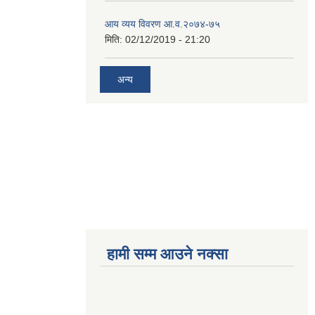
आय व्यय विवरण आ.व.२०७४-७५
मिति:
02/12/2019 - 21:20
अन्य
हामी सम्म आउने नक्सा