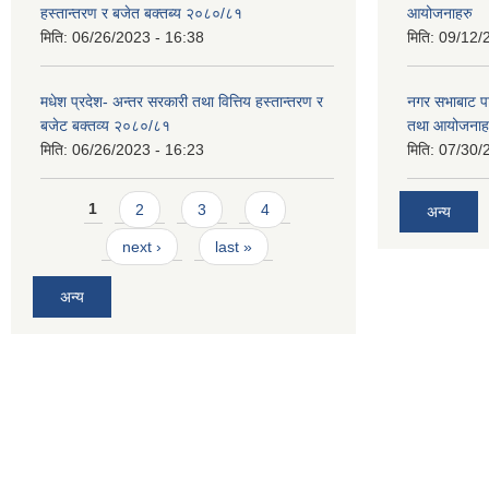
हस्तान्तरण र बजेत बक्तब्य २०८०/८१
आयोजनाहरु
मिति:
06/26/2023 - 16:38
मिति:
09/12/
मधेश प्रदेश- अन्तर सरकारी तथा वित्तिय हस्तान्तरण र
नगर सभाबाट प
बजेट बक्तव्य २०८०/८१
तथा आयोजनाह
मिति:
06/26/2023 - 16:23
मिति:
07/30/
Pages
1
2
3
4
अन्य
next ›
last »
अन्य