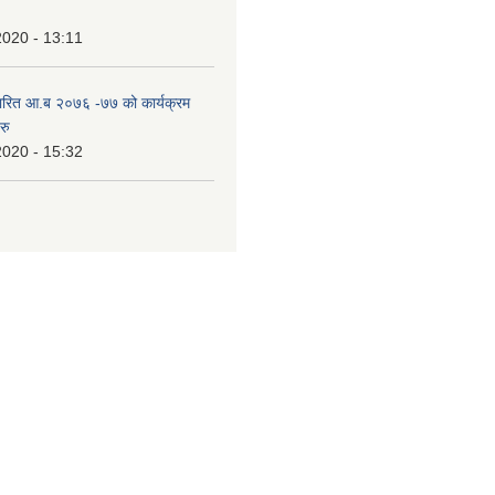
2020 - 13:11
ारित आ.ब २०७६ -७७ को कार्यक्रम
रु
2020 - 15:32