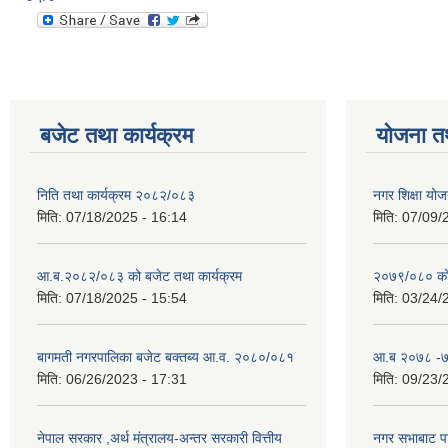
बजेट तथा कार्यक्रम
योजना त
निति तथा कार्यक्रम २०८२/०८३
नगर शिक्षा योज
मिति:
07/18/2025 - 16:14
मिति:
07/09/
आ.ब.२०८२/०८३ को बजेट तथा कार्यक्रम
२०७९/०८० को 
मिति:
07/18/2025 - 15:54
मिति:
03/24/
बागमती नगरपालिका बजेट बक्तब्य आ.व. २०८०/०८१
आ.ब २०७८ -७९
मिति:
06/26/2023 - 17:31
मिति:
09/23/
नेपाल सरकार ,अर्थ मंत्रालय-अन्तर सरकारी वित्तीय
नगर सभाबाट प