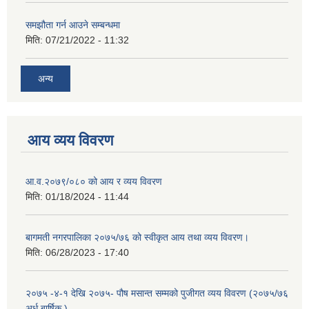
समझौता गर्न आउने सम्बन्धमा
मिति:
07/21/2022 - 11:32
अन्य
आय व्यय विवरण
आ.व.२०७९/०८० को आय र व्यय विवरण
मिति:
01/18/2024 - 11:44
बागमती नगरपालिका २०७५/७६ को स्वीकृत आय तथा व्यय विवरण।
मिति:
06/28/2023 - 17:40
२०७५ -४-१ देखि २०७५- पौष मसान्त सम्मको पुजीगत व्यय विवरण (२०७५/७६
अर्ध बार्षिक )