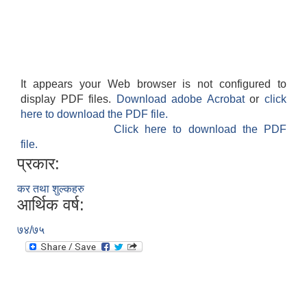
It appears your Web browser is not configured to
display PDF files.
Download adobe Acrobat
or
click
here to download the PDF file.
Click here to download the PDF
file.
प्रकार:
कर तथा शुल्कहरु
आर्थिक वर्ष:
७४/७५