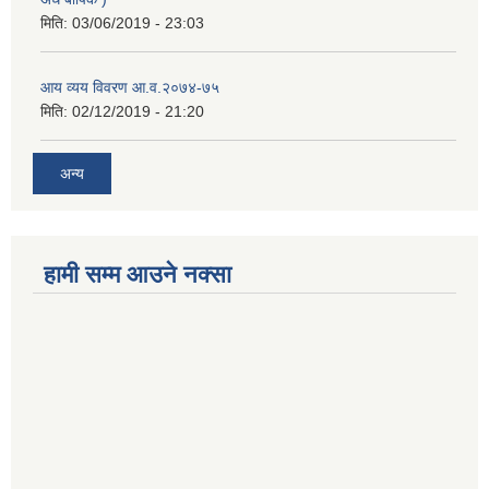
मिति:
03/06/2019 - 23:03
आय व्यय विवरण आ.व.२०७४-७५
मिति:
02/12/2019 - 21:20
अन्य
हामी सम्म आउने नक्सा