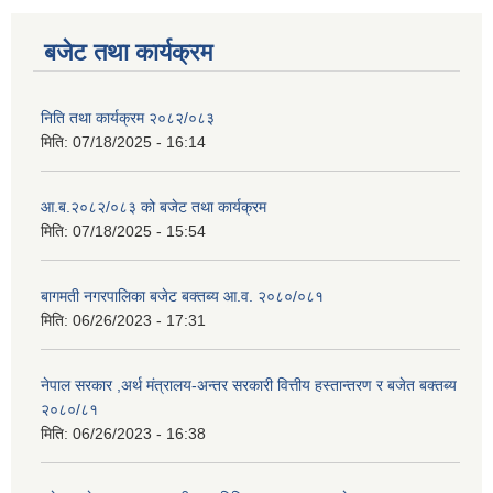
बजेट तथा कार्यक्रम
निति तथा कार्यक्रम २०८२/०८३
मिति:
07/18/2025 - 16:14
आ.ब.२०८२/०८३ को बजेट तथा कार्यक्रम
मिति:
07/18/2025 - 15:54
बागमती नगरपालिका बजेट बक्तब्य आ.व. २०८०/०८१
मिति:
06/26/2023 - 17:31
नेपाल सरकार ,अर्थ मंत्रालय-अन्तर सरकारी वित्तीय हस्तान्तरण र बजेत बक्तब्य
२०८०/८१
मिति:
06/26/2023 - 16:38