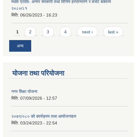
मधेश प्रदेश- अन्तर सरकारी तथा वित्तिय हस्तान्तरण र बजेट बक्तव्य
२०८०/८१
मिति:
06/26/2023 - 16:23
Pages
1
2
3
4
next ›
last »
अन्य
योजना तथा परियोजना
नगर शिक्षा योजना
मिति:
07/09/2026 - 12:57
२०७९/०८० को कार्यक्रम तथा आयोजनाहरु
मिति:
03/24/2023 - 22:54