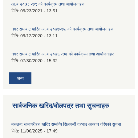
आ.ब २०७८ -७९ को कार्यक्रम तथा आयोजनाहरु
मिति:
09/23/2021 - 13:51
नगर सभाबाट पारित आ.ब २०७७-७८ को कार्यक्रम तथा आयोजनाहरु
मिति:
09/12/2020 - 13:11
नगर सभाबाट पारित आ.ब २०७६ -७७ को कार्यक्रम तथा आयोजनाहरु
मिति:
07/30/2020 - 15:32
अन्य
सार्वजनिक खरिद/बोलपत्र तथा सुचनाहरु
मसलन्द सामाग्रीहरु खरिद सम्बन्धि सिलबन्दी दरभाउ आव्हान गरिएको सुचना
मिति:
11/06/2025 - 17:49