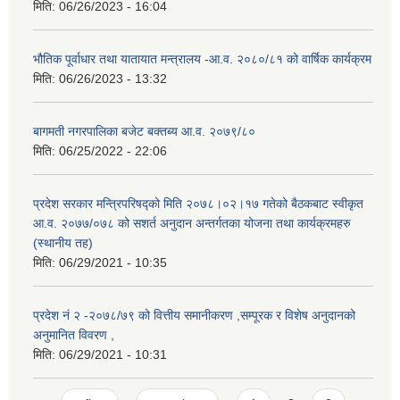
मिति:
06/26/2023 - 16:04
भौतिक पूर्वाधार तथा यातायात मन्त्रालय -आ.व. २०८०/८१ को वार्षिक कार्यक्रम
मिति:
06/26/2023 - 13:32
बागमती नगरपालिका बजेट बक्तब्य आ.व. २०७९/८०
मिति:
06/25/2022 - 22:06
प्रदेश सरकार मन्त्रिपरिषद्को मिति २०७८।०२।१७ गतेको बैठकबाट स्वीकृत
आ.व. २०७७/०७८ को सशर्त अनुदान अन्तर्गतका योजना तथा कार्यक्रमहरु
(स्थानीय तह)
मिति:
06/29/2021 - 10:35
प्रदेश नं २ -२०७८/७९ को वित्तीय समानीकरण ,सम्पूरक र विशेष अनुदानको
अनुमानित विवरण ,
मिति:
06/29/2021 - 10:31