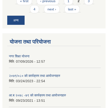
Pages
« first
‹ previous
1
2
3
4
next ›
last »
अन्य
योजना तथा परियोजना
नगर शिक्षा योजना
मिति:
07/09/2026 - 12:57
२०७९/०८० को कार्यक्रम तथा आयोजनाहरु
मिति:
03/24/2023 - 22:54
आ.ब २०७८ -७९ को कार्यक्रम तथा आयोजनाहरु
मिति:
09/23/2021 - 13:51