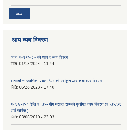
अन्य
आय व्यय विवरण
आ.व.२०७९/०८० को आय र व्यय विवरण
मिति:
01/18/2024 - 11:44
बागमती नगरपालिका २०७५/७६ को स्वीकृत आय तथा व्यय विवरण।
मिति:
06/28/2023 - 17:40
२०७५ -४-१ देखि २०७५- पौष मसान्त सम्मको पुजीगत व्यय विवरण (२०७५/७६
अर्ध बार्षिक )
मिति:
03/06/2019 - 23:03