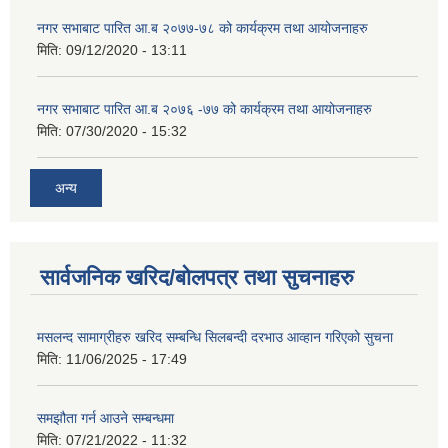
नगर सभाबाट पारित आ.ब २०७७-७८ को कार्यक्रम तथा आयोजनाहरु
मिति:
09/12/2020 - 13:11
नगर सभाबाट पारित आ.ब २०७६ -७७ को कार्यक्रम तथा आयोजनाहरु
मिति:
07/30/2020 - 15:32
अन्य
सार्वजनिक खरिद/बोलपत्र तथा सुचनाहरु
मसलन्द सामाग्रीहरु खरिद सम्बन्धि सिलबन्दी दरभाउ आव्हान गरिएको सुचना
मिति:
11/06/2025 - 17:49
समझौता गर्न आउने सम्बन्धमा
मिति:
07/21/2022 - 11:32