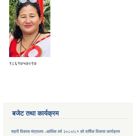
९८६१७५७०९७
बजेट तथा कार्यक्रम
शहरी विकास मंत्रालय -आर्थिक वर्ष २०८०/८१ को वार्षिक विकास कार्यक्रम