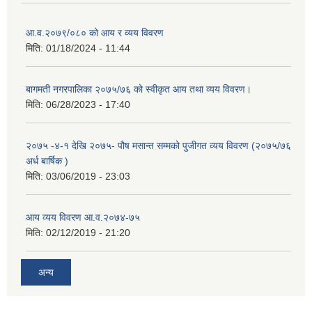
आ.व.२०७९/०८० को आय र व्यय विवरण
मिति:
01/18/2024 - 11:44
बागमती नगरपालिका २०७५/७६ को स्वीकृत आय तथा व्यय विवरण।
मिति:
06/28/2023 - 17:40
२०७५ -४-१ देखि २०७५- पौष मसान्त सम्मको पुजीगत व्यय विवरण (२०७५/७६
अर्ध बार्षिक )
मिति:
03/06/2019 - 23:03
आय व्यय विवरण आ.व.२०७४-७५
मिति:
02/12/2019 - 21:20
अन्य