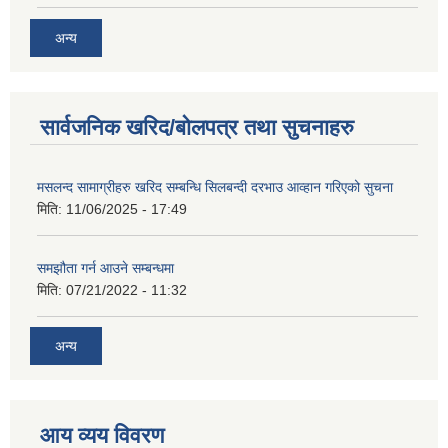
अन्य
सार्वजनिक खरिद/बोलपत्र तथा सुचनाहरु
मसलन्द सामाग्रीहरु खरिद सम्बन्धि सिलबन्दी दरभाउ आव्हान गरिएको सुचना
मिति:
11/06/2025 - 17:49
समझौता गर्न आउने सम्बन्धमा
मिति:
07/21/2022 - 11:32
अन्य
आय व्यय विवरण