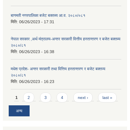
बागमती नगरपालिका बजेट बक्तब्य आ.व. २०८०/०८१
मिति:
06/26/2023 - 17:31
नेपाल सरकार ,अर्थ मंत्रालय-अन्तर सरकारी वित्तीय हस्तान्तरण र बजेत बक्तब्य
२०८०/८१
मिति:
06/26/2023 - 16:38
मधेश प्रदेश- अन्तर सरकारी तथा वित्तिय हस्तान्तरण र बजेट बक्तव्य
२०८०/८१
मिति:
06/26/2023 - 16:23
Pages
1
2
3
4
next ›
last »
अन्य