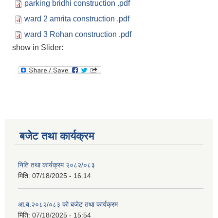
parking bridhi construction .pdf
ward 2 amrita construction .pdf
ward 3 Rohan construction .pdf
show in Slider:
बजेट तथा कार्यक्रम
निति तथा कार्यक्रम २०८२/०८३
मिति:
07/18/2025 - 16:14
आ.ब.२०८२/०८३ को बजेट तथा कार्यक्रम
मिति:
07/18/2025 - 15:54