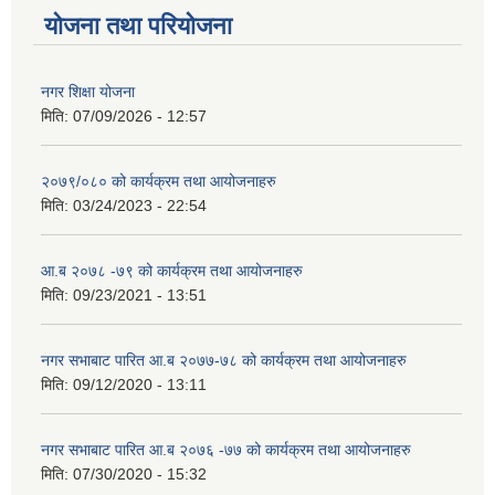
योजना तथा परियोजना
नगर शिक्षा योजना
मिति:
07/09/2026 - 12:57
२०७९/०८० को कार्यक्रम तथा आयोजनाहरु
मिति:
03/24/2023 - 22:54
आ.ब २०७८ -७९ को कार्यक्रम तथा आयोजनाहरु
मिति:
09/23/2021 - 13:51
नगर सभाबाट पारित आ.ब २०७७-७८ को कार्यक्रम तथा आयोजनाहरु
मिति:
09/12/2020 - 13:11
नगर सभाबाट पारित आ.ब २०७६ -७७ को कार्यक्रम तथा आयोजनाहरु
मिति:
07/30/2020 - 15:32