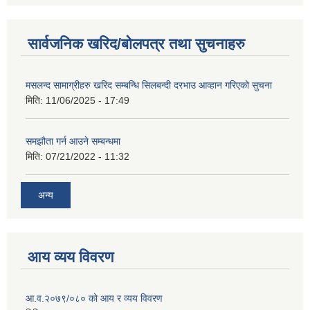
सार्वजनिक खरिद/बोलपत्र तथा सुचनाहरु
मसलन्द सामाग्रीहरु खरिद सम्बन्धि सिलबन्दी दरभाउ आव्हान गरिएको सुचना
मिति:
11/06/2025 - 17:49
समझौता गर्न आउने सम्बन्धमा
मिति:
07/21/2022 - 11:32
अन्य
आय व्यय विवरण
आ.व.२०७९/०८० को आय र व्यय विवरण