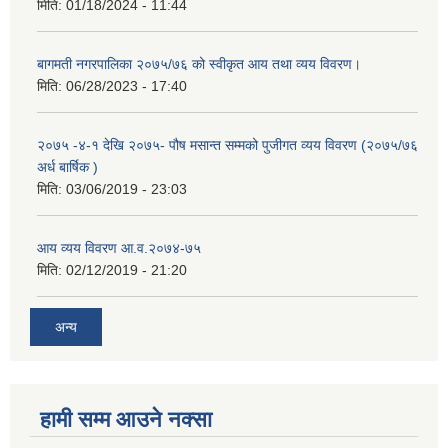
मिति:
01/18/2024 - 11:44
बागमती नगरपालिका २०७५/७६ को स्वीकृत आय तथा व्यय विवरण।
मिति:
06/28/2023 - 17:40
२०७५ -४-१ देखि २०७५- पौष मसान्त सम्मको पुजीगत व्यय विवरण (२०७५/७६
अर्ध बार्षिक )
मिति:
03/06/2019 - 23:03
आय व्यय विवरण आ.व.२०७४-७५
मिति:
02/12/2019 - 21:20
अन्य
हामी सम्म आउने नक्सा