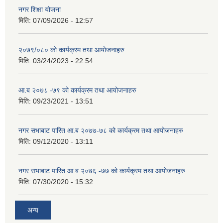
नगर शिक्षा योजना
मिति:
07/09/2026 - 12:57
२०७९/०८० को कार्यक्रम तथा आयोजनाहरु
मिति:
03/24/2023 - 22:54
आ.ब २०७८ -७९ को कार्यक्रम तथा आयोजनाहरु
मिति:
09/23/2021 - 13:51
नगर सभाबाट पारित आ.ब २०७७-७८ को कार्यक्रम तथा आयोजनाहरु
मिति:
09/12/2020 - 13:11
नगर सभाबाट पारित आ.ब २०७६ -७७ को कार्यक्रम तथा आयोजनाहरु
मिति:
07/30/2020 - 15:32
अन्य