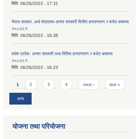
मिति:
06/26/2023 - 17:31
नेपाल सरकार ,अर्थ मंत्रालय-अन्तर सरकारी वित्तीय हस्तान्तरण र बजेत बक्तब्य
२०८०/८१
मिति:
06/26/2023 - 16:38
मधेश प्रदेश- अन्तर सरकारी तथा वित्तिय हस्तान्तरण र बजेट बक्तव्य
२०८०/८१
मिति:
06/26/2023 - 16:23
Pages
1
2
3
4
next ›
last »
अन्य
योजना तथा परियोजना