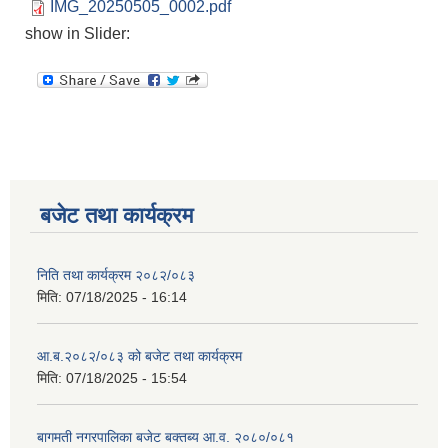
IMG_20250505_0002.pdf
show in Slider:
बजेट तथा कार्यक्रम
निति तथा कार्यक्रम २०८२/०८३
मिति:
07/18/2025 - 16:14
आ.ब.२०८२/०८३ को बजेट तथा कार्यक्रम
मिति:
07/18/2025 - 15:54
बागमती नगरपालिका बजेट बक्तब्य आ.व. २०८०/०८१