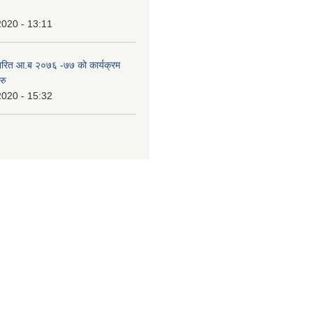
2020 - 13:11
ारित आ.ब २०७६ -७७ को कार्यक्रम
रु
2020 - 15:32