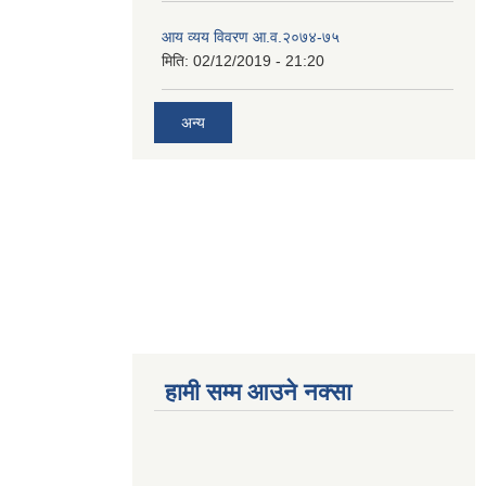
आय व्यय विवरण आ.व.२०७४-७५
मिति:
02/12/2019 - 21:20
अन्य
हामी सम्म आउने नक्सा