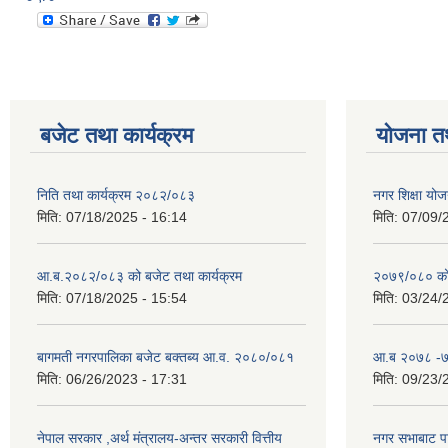
बजेट तथा कार्यक्रम
योजना त
निति तथा कार्यक्रम २०८२/०८३
नगर शिक्षा योज
मिति:
07/18/2025 - 16:14
मिति:
07/09/
आ.ब.२०८२/०८३ को बजेट तथा कार्यक्रम
२०७९/०८० को 
मिति:
07/18/2025 - 15:54
मिति:
03/24/
बागमती नगरपालिका बजेट बक्तब्य आ.व. २०८०/०८१
आ.ब २०७८ -७९
मिति:
06/26/2023 - 17:31
मिति:
09/23/
नेपाल सरकार ,अर्थ मंत्रालय-अन्तर सरकारी वित्तीय
नगर सभाबाट प