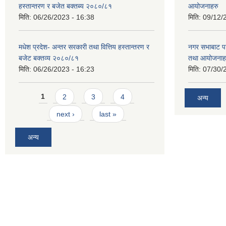
हस्तान्तरण र बजेत बक्तब्य २०८०/८१
आयोजनाहरु
मिति:
06/26/2023 - 16:38
मिति:
09/12/
मधेश प्रदेश- अन्तर सरकारी तथा वित्तिय हस्तान्तरण र
नगर सभाबाट प
बजेट बक्तव्य २०८०/८१
तथा आयोजनाह
मिति:
06/26/2023 - 16:23
मिति:
07/30/
Pages
1
2
3
4
अन्य
next ›
last »
अन्य