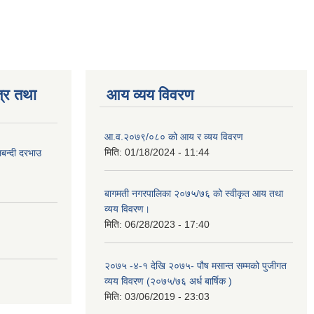
्र तथा
आय व्यय विवरण
आ.व.२०७९/०८० को आय र व्यय विवरण
मिति:
01/18/2024 - 11:44
लबन्दी दरभाउ
बागमती नगरपालिका २०७५/७६ को स्वीकृत आय तथा
व्यय विवरण।
मिति:
06/28/2023 - 17:40
२०७५ -४-१ देखि २०७५- पौष मसान्त सम्मको पुजीगत
व्यय विवरण (२०७५/७६ अर्ध बार्षिक )
मिति:
03/06/2019 - 23:03