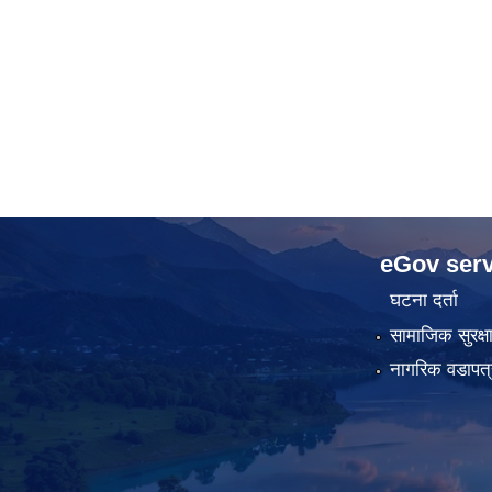
eGov serv
घटना दर्ता
सामाजिक सुरक्ष
नागरिक वडापत्