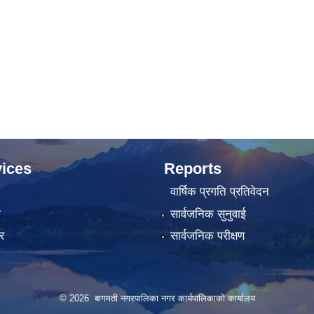
ices
Reports
वार्षिक प्रगति प्रतिवेदन
ा
सार्वजनिक सुनुवाई
र
सार्वजनिक परीक्षण
© 2026 बागमती नगरपालिका नगर कार्यपालिकाको कार्यालय