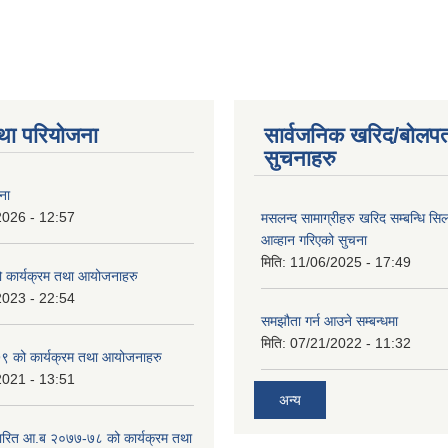
था परियोजना
सार्वजनिक खरिद/बोलपत
सुचनाहरु
ना
2026 - 12:57
मसलन्द सामाग्रीहरु खरिद सम्बन्धि सि
आव्हान गरिएको सुचना
मिति:
11/06/2025 - 17:49
कार्यक्रम तथा आयोजनाहरु
2023 - 22:54
समझौता गर्न आउने सम्बन्धमा
मिति:
07/21/2022 - 11:32
 को कार्यक्रम तथा आयोजनाहरु
2021 - 13:51
अन्य
ारित आ.ब २०७७-७८ को कार्यक्रम तथा