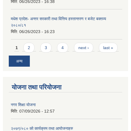
मिति:
06/26/2023 - 16:38
मधेश प्रदेश- अन्तर सरकारी तथा वित्तिय हस्तान्तरण र बजेट बक्तव्य
२०८०/८१
मिति:
06/26/2023 - 16:23
Pages
1
2
3
4
next ›
last »
अन्य
योजना तथा परियोजना
नगर शिक्षा योजना
मिति:
07/09/2026 - 12:57
२०७९/०८० को कार्यक्रम तथा आयोजनाहरु