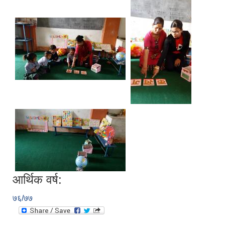
आर्थिक वर्ष:
७६/७७