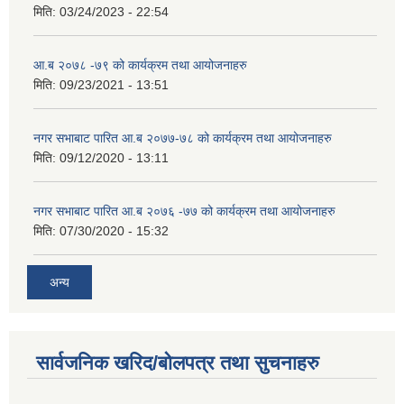
मिति:
03/24/2023 - 22:54
आ.ब २०७८ -७९ को कार्यक्रम तथा आयोजनाहरु
मिति:
09/23/2021 - 13:51
नगर सभाबाट पारित आ.ब २०७७-७८ को कार्यक्रम तथा आयोजनाहरु
मिति:
09/12/2020 - 13:11
नगर सभाबाट पारित आ.ब २०७६ -७७ को कार्यक्रम तथा आयोजनाहरु
मिति:
07/30/2020 - 15:32
अन्य
सार्वजनिक खरिद/बोलपत्र तथा सुचनाहरु