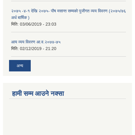
२०७५ -४-१ देखि २०७५- पौष मसान्त सम्मको पुजीगत व्यय विवरण (२०७५/७६
अर्ध बार्षिक )
मिति:
03/06/2019 - 23:03
आय व्यय विवरण आ.व.२०७४-७५
मिति:
02/12/2019 - 21:20
अन्य
हामी सम्म आउने नक्सा