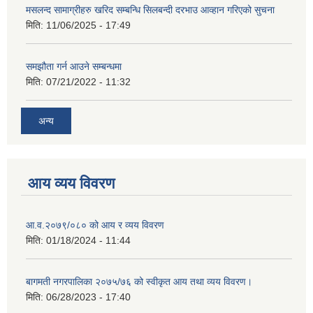
मसलन्द सामाग्रीहरु खरिद सम्बन्धि सिलबन्दी दरभाउ आव्हान गरिएको सुचना
मिति:
11/06/2025 - 17:49
समझौता गर्न आउने सम्बन्धमा
मिति:
07/21/2022 - 11:32
अन्य
आय व्यय विवरण
आ.व.२०७९/०८० को आय र व्यय विवरण
मिति:
01/18/2024 - 11:44
बागमती नगरपालिका २०७५/७६ को स्वीकृत आय तथा व्यय विवरण।
मिति:
06/28/2023 - 17:40