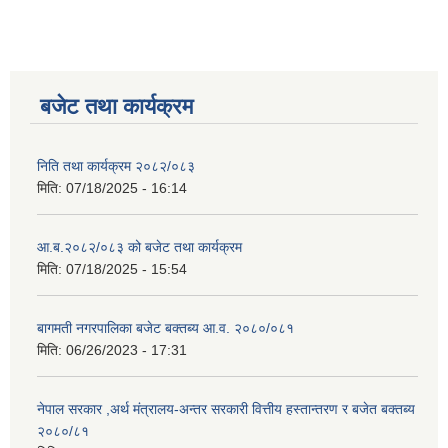
बजेट तथा कार्यक्रम
निति तथा कार्यक्रम २०८२/०८३
मिति:
07/18/2025 - 16:14
आ.ब.२०८२/०८३ को बजेट तथा कार्यक्रम
मिति:
07/18/2025 - 15:54
बागमती नगरपालिका बजेट बक्तब्य आ.व. २०८०/०८१
मिति:
06/26/2023 - 17:31
नेपाल सरकार ,अर्थ मंत्रालय-अन्तर सरकारी वित्तीय हस्तान्तरण र बजेत बक्तब्य
२०८०/८१