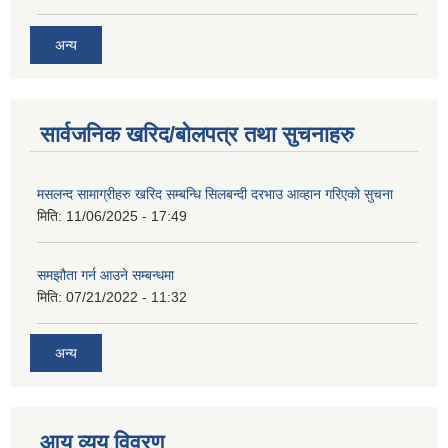
अन्य
सार्वजनिक खरिद/बोलपत्र तथा सुचनाहरु
मसलन्द सामाग्रीहरु खरिद सम्बन्धि सिलबन्दी दरभाउ आव्हान गरिएको सुचना
मिति:
11/06/2025 - 17:49
समझौता गर्न आउने सम्बन्धमा
मिति:
07/21/2022 - 11:32
अन्य
आय व्यय विवरण