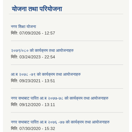
योजना तथा परियोजना
नगर शिक्षा योजना
मिति:
07/09/2026 - 12:57
२०७९/०८० को कार्यक्रम तथा आयोजनाहरु
मिति:
03/24/2023 - 22:54
आ.ब २०७८ -७९ को कार्यक्रम तथा आयोजनाहरु
मिति:
09/23/2021 - 13:51
नगर सभाबाट पारित आ.ब २०७७-७८ को कार्यक्रम तथा आयोजनाहरु
मिति:
09/12/2020 - 13:11
नगर सभाबाट पारित आ.ब २०७६ -७७ को कार्यक्रम तथा आयोजनाहरु
मिति:
07/30/2020 - 15:32