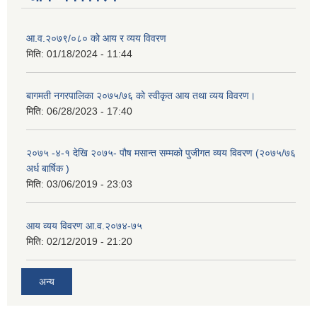
आ.व.२०७९/०८० को आय र व्यय विवरण
मिति:
01/18/2024 - 11:44
बागमती नगरपालिका २०७५/७६ को स्वीकृत आय तथा व्यय विवरण।
मिति:
06/28/2023 - 17:40
२०७५ -४-१ देखि २०७५- पौष मसान्त सम्मको पुजीगत व्यय विवरण (२०७५/७६
अर्ध बार्षिक )
मिति:
03/06/2019 - 23:03
आय व्यय विवरण आ.व.२०७४-७५
मिति:
02/12/2019 - 21:20
अन्य