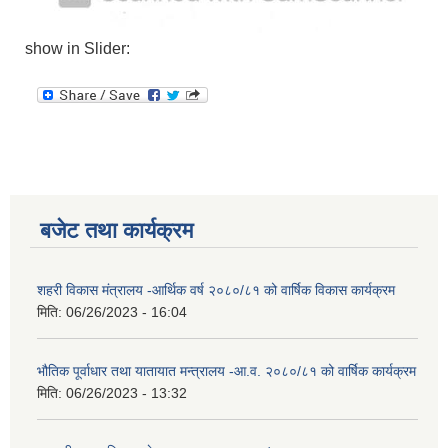
show in Slider:
बजेट तथा कार्यक्रम
शहरी विकास मंत्रालय -आर्थिक वर्ष २०८०/८१ को वार्षिक विकास कार्यक्रम
मिति:
06/26/2023 - 16:04
भौतिक पूर्वाधार तथा यातायात मन्त्रालय -आ.व. २०८०/८१ को वार्षिक कार्यक्रम
मिति:
06/26/2023 - 13:32