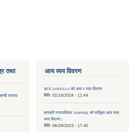
्र तथा
आय व्यय विवरण
आ.व.२०७९/०८० को आय र व्यय विवरण
मिति:
01/18/2024 - 11:44
लबन्दी दरभाउ
बागमती नगरपालिका २०७५/७६ को स्वीकृत आय तथा
व्यय विवरण।
मिति:
06/28/2023 - 17:40