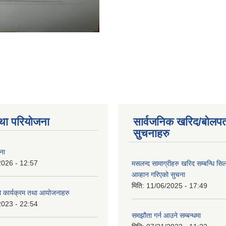
था परियोजना
सार्वजनिक खरिद/बोलपत
सुचनाहरु
ना
2026 - 12:57
मसलन्द सामाग्रीहरु खरिद सम्बन्धि सि
आव्हान गरिएको सुचना
मिति:
11/06/2025 - 17:49
कार्यक्रम तथा आयोजनाहरु
2023 - 22:54
समझौता गर्न आउने सम्बन्धमा