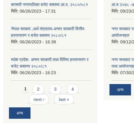
बागमती नगरपालिका बजेट बक्तब्य आ.व. २०८०/०८१
आ.ब २०७८ -७९
मिति:
06/26/2023 - 17:31
मिति:
09/23/
नेपाल सरकार ,अर्थ मंत्रालय-अन्तर सरकारी वित्तीय
नगर सभाबाट प
हस्तान्तरण र बजेत बक्तब्य २०८०/८१
आयोजनाहरु
मिति:
06/26/2023 - 16:38
मिति:
09/12/
मधेश प्रदेश- अन्तर सरकारी तथा वित्तिय हस्तान्तरण र
नगर सभाबाट प
बजेट बक्तव्य २०८०/८१
तथा आयोजनाह
मिति:
06/26/2023 - 16:23
मिति:
07/30/
Pages
1
2
3
4
अन्य
next ›
last »
अन्य