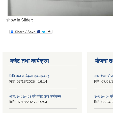
show in Slider:
बजेट तथा कार्यक्रम
योजना त
निति तथा कार्यक्रम २०८२/०८३
नगर शिक्षा योज
मिति:
07/18/2025 - 16:14
मिति:
07/09/
आ.ब.२०८२/०८३ को बजेट तथा कार्यक्रम
२०७९/०८० को 
मिति:
07/18/2025 - 15:54
मिति:
03/24/