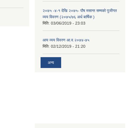
२०७५ -४-१ देखि २०७५- पौष मसान्त सम्मको पुजीगत
व्यय विवरण (२०७५/७६ अर्ध बार्षिक )
मिति:
03/06/2019 - 23:03
आय व्यय विवरण आ.व.२०७४-७५
मिति:
02/12/2019 - 21:20
अन्य