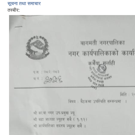
सूचना तथा समाचार
तस्बीर: