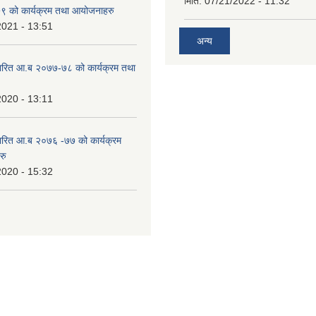
मिति:
07/21/2022 - 11:32
 को कार्यक्रम तथा आयोजनाहरु
2021 - 13:51
अन्य
ारित आ.ब २०७७-७८ को कार्यक्रम तथा
2020 - 13:11
ारित आ.ब २०७६ -७७ को कार्यक्रम
रु
2020 - 15:32