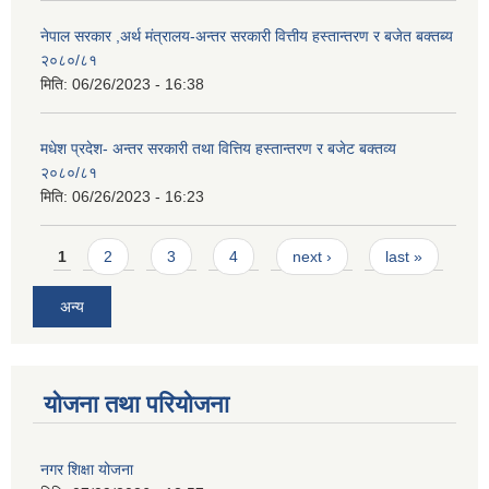
नेपाल सरकार ,अर्थ मंत्रालय-अन्तर सरकारी वित्तीय हस्तान्तरण र बजेत बक्तब्य
२०८०/८१
मिति:
06/26/2023 - 16:38
मधेश प्रदेश- अन्तर सरकारी तथा वित्तिय हस्तान्तरण र बजेट बक्तव्य
२०८०/८१
मिति:
06/26/2023 - 16:23
Pages
1
2
3
4
next ›
last »
अन्य
योजना तथा परियोजना
नगर शिक्षा योजना