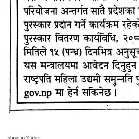
show in Slider: