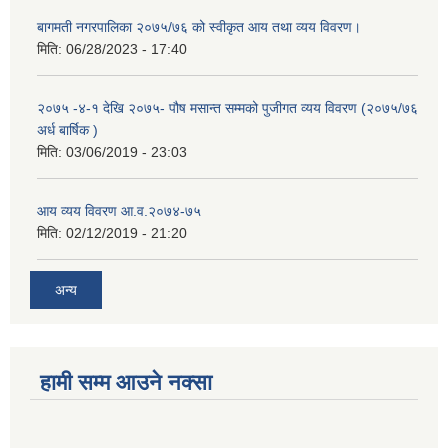
बागमती नगरपालिका २०७५/७६ को स्वीकृत आय तथा व्यय विवरण।
मिति:
06/28/2023 - 17:40
२०७५ -४-१ देखि २०७५- पौष मसान्त सम्मको पुजीगत व्यय विवरण (२०७५/७६
अर्ध बार्षिक )
मिति:
03/06/2019 - 23:03
आय व्यय विवरण आ.व.२०७४-७५
मिति:
02/12/2019 - 21:20
अन्य
हामी सम्म आउने नक्सा