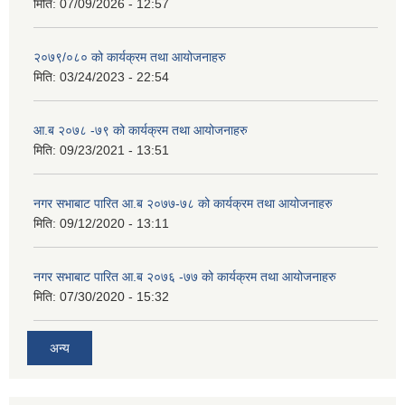
मिति:
07/09/2026 - 12:57
२०७९/०८० को कार्यक्रम तथा आयोजनाहरु
मिति:
03/24/2023 - 22:54
आ.ब २०७८ -७९ को कार्यक्रम तथा आयोजनाहरु
मिति:
09/23/2021 - 13:51
नगर सभाबाट पारित आ.ब २०७७-७८ को कार्यक्रम तथा आयोजनाहरु
मिति:
09/12/2020 - 13:11
नगर सभाबाट पारित आ.ब २०७६ -७७ को कार्यक्रम तथा आयोजनाहरु
मिति:
07/30/2020 - 15:32
अन्य