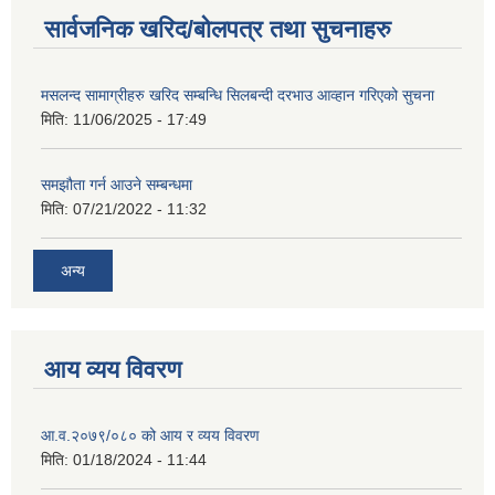
सार्वजनिक खरिद/बोलपत्र तथा सुचनाहरु
मसलन्द सामाग्रीहरु खरिद सम्बन्धि सिलबन्दी दरभाउ आव्हान गरिएको सुचना
मिति:
11/06/2025 - 17:49
समझौता गर्न आउने सम्बन्धमा
मिति:
07/21/2022 - 11:32
अन्य
आय व्यय विवरण
आ.व.२०७९/०८० को आय र व्यय विवरण
मिति:
01/18/2024 - 11:44