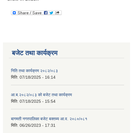
बजेट तथा कार्यक्रम
निति तथा कार्यक्रम २०८२/०८३
मिति:
07/18/2025 - 16:14
आ.ब.२०८२/०८३ को बजेट तथा कार्यक्रम
मिति:
07/18/2025 - 15:54
बागमती नगरपालिका बजेट बक्तब्य आ.व. २०८०/०८१
मिति:
06/26/2023 - 17:31