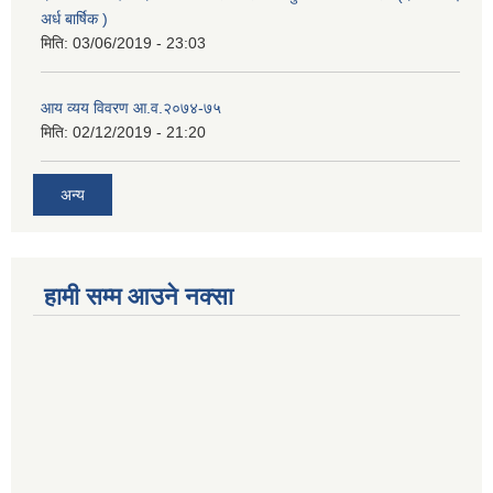
अर्ध बार्षिक )
मिति:
03/06/2019 - 23:03
आय व्यय विवरण आ.व.२०७४-७५
मिति:
02/12/2019 - 21:20
अन्य
हामी सम्म आउने नक्सा