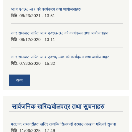
आ.ब २०७८ -७९ को कार्यक्रम तथा आयोजनाहरु
मिति:
09/23/2021 - 13:51
नगर सभाबाट पारित आ.ब २०७७-७८ को कार्यक्रम तथा आयोजनाहरु
मिति:
09/12/2020 - 13:11
नगर सभाबाट पारित आ.ब २०७६ -७७ को कार्यक्रम तथा आयोजनाहरु
मिति:
07/30/2020 - 15:32
अन्य
सार्वजनिक खरिद/बोलपत्र तथा सुचनाहरु
मसलन्द सामाग्रीहरु खरिद सम्बन्धि सिलबन्दी दरभाउ आव्हान गरिएको सुचना
मिति:
11/06/2025 - 17:49