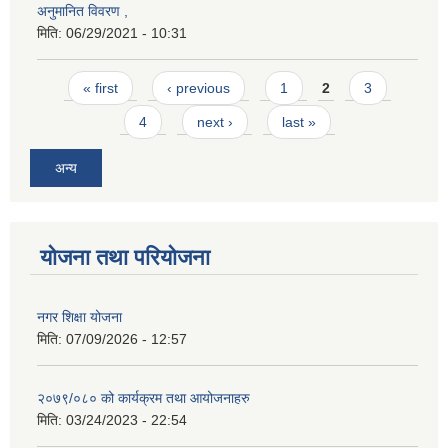
अनुमानित विवरण ,
मिति:
06/29/2021 - 10:31
Pages
« first
‹ previous
1
2
3
4
next ›
last »
अन्य
योजना तथा परियोजना
नगर शिक्षा योजना
मिति:
07/09/2026 - 12:57
२०७९/०८० को कार्यक्रम तथा आयोजनाहरु
मिति:
03/24/2023 - 22:54