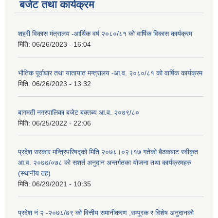
बजेट तथा कार्यक्रम
शहरी विकास मंत्रालय -आर्थिक वर्ष २०८०/८१ को वार्षिक विकास कार्यक्रम
मिति:
06/26/2023 - 16:04
भौतिक पूर्वाधार तथा यातायात मन्त्रालय -आ.व. २०८०/८१ को वार्षिक कार्यक्रम
मिति:
06/26/2023 - 13:32
बागमती नगरपालिका बजेट बक्तब्य आ.व. २०७९/८०
मिति:
06/25/2022 - 22:06
प्रदेश सरकार मन्त्रिपरिषद्को मिति २०७८।०२।१७ गतेको बैठकबाट स्वीकृत
आ.व. २०७७/०७८ को सशर्त अनुदान अन्तर्गतका योजना तथा कार्यक्रमहरु
(स्थानीय तह)
मिति:
06/29/2021 - 10:35
प्रदेश नं २ -२०७८/७९ को वित्तीय समानीकरण ,सम्पूरक र विशेष अनुदानको