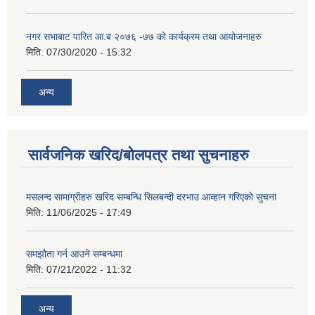
नगर सभाबाट पारित आ.ब २०७६ -७७ को कार्यक्रम तथा आयोजनाहरु
मिति:
07/30/2020 - 15:32
अन्य
सार्वजनिक खरिद/बोलपत्र तथा सुचनाहरु
मसलन्द सामाग्रीहरु खरिद सम्बन्धि सिलबन्दी दरभाउ आव्हान गरिएको सुचना
मिति:
11/06/2025 - 17:49
समझौता गर्न आउने सम्बन्धमा
मिति:
07/21/2022 - 11:32
अन्य