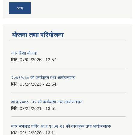
अन्य
योजना तथा परियोजना
नगर शिक्षा योजना
मिति:
07/09/2026 - 12:57
२०७९/०८० को कार्यक्रम तथा आयोजनाहरु
मिति:
03/24/2023 - 22:54
आ.ब २०७८ -७९ को कार्यक्रम तथा आयोजनाहरु
मिति:
09/23/2021 - 13:51
नगर सभाबाट पारित आ.ब २०७७-७८ को कार्यक्रम तथा आयोजनाहरु
मिति:
09/12/2020 - 13:11