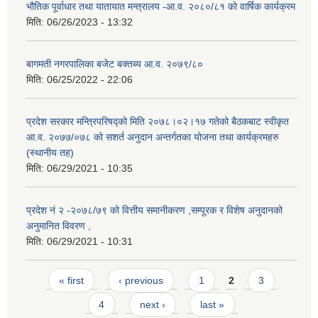
भौतिक पूर्वाधार तथा यातायात मन्त्रालय -आ.व. २०८०/८१ को वार्षिक कार्यक्रम
मिति:
06/26/2023 - 13:32
बागमती नगरपालिका बजेट बक्तब्य आ.व. २०७९/८०
मिति:
06/25/2022 - 22:06
प्रदेश सरकार मन्त्रिपरिषद्को मिति २०७८।०२।१७ गतेको बैठकबाट स्वीकृत
आ.व. २०७७/०७८ को सशर्त अनुदान अन्तर्गतका योजना तथा कार्यक्रमहरु
(स्थानीय तह)
मिति:
06/29/2021 - 10:35
प्रदेश नं २ -२०७८/७९ को वित्तीय समानीकरण ,सम्पूरक र विशेष अनुदानको
अनुमानित विवरण ,
मिति:
06/29/2021 - 10:31
Pages
« first
‹ previous
1
2
3
4
next ›
last »