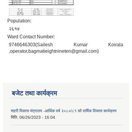
Population:
२६१७
Ward Contact Number:
9746646303(Sailesh Kumar Koirala
,operator,bagmatieightnineten@gmail.com)
बजेट तथा कार्यक्रम
शहरी विकास मंत्रालय -आर्थिक वर्ष २०८०/८१ को वार्षिक विकास कार्यक्रम
मिति:
06/26/2023 - 16:04