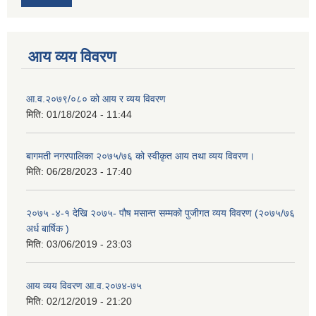
आय व्यय विवरण
आ.व.२०७९/०८० को आय र व्यय विवरण
मिति:
01/18/2024 - 11:44
बागमती नगरपालिका २०७५/७६ को स्वीकृत आय तथा व्यय विवरण।
मिति:
06/28/2023 - 17:40
२०७५ -४-१ देखि २०७५- पौष मसान्त सम्मको पुजीगत व्यय विवरण (२०७५/७६
अर्ध बार्षिक )
मिति:
03/06/2019 - 23:03
आय व्यय विवरण आ.व.२०७४-७५
मिति:
02/12/2019 - 21:20