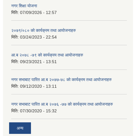
नगर शिक्षा योजना
मिति:
07/09/2026 - 12:57
२०७९/०८० को कार्यक्रम तथा आयोजनाहरु
मिति:
03/24/2023 - 22:54
आ.ब २०७८ -७९ को कार्यक्रम तथा आयोजनाहरु
मिति:
09/23/2021 - 13:51
नगर सभाबाट पारित आ.ब २०७७-७८ को कार्यक्रम तथा आयोजनाहरु
मिति:
09/12/2020 - 13:11
नगर सभाबाट पारित आ.ब २०७६ -७७ को कार्यक्रम तथा आयोजनाहरु
मिति:
07/30/2020 - 15:32
अन्य