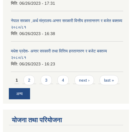
मिति:
06/26/2023 - 17:31
नेपाल सरकार ,अर्थ मंत्रालय-अन्तर सरकारी वित्तीय हस्तान्तरण र बजेत बक्तब्य
२०८०/८१
मिति:
06/26/2023 - 16:38
मधेश प्रदेश- अन्तर सरकारी तथा वित्तिय हस्तान्तरण र बजेट बक्तव्य
२०८०/८१
मिति:
06/26/2023 - 16:23
Pages
1
2
3
4
next ›
last »
अन्य
योजना तथा परियोजना