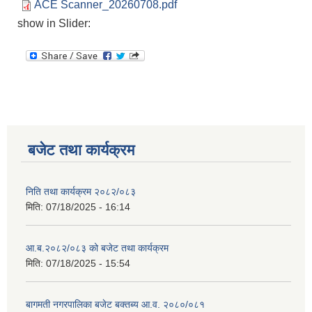
ACE Scanner_20260708.pdf
show in Slider:
बजेट तथा कार्यक्रम
निति तथा कार्यक्रम २०८२/०८३
मिति:
07/18/2025 - 16:14
आ.ब.२०८२/०८३ को बजेट तथा कार्यक्रम
मिति:
07/18/2025 - 15:54
बागमती नगरपालिका बजेट बक्तब्य आ.व. २०८०/०८१