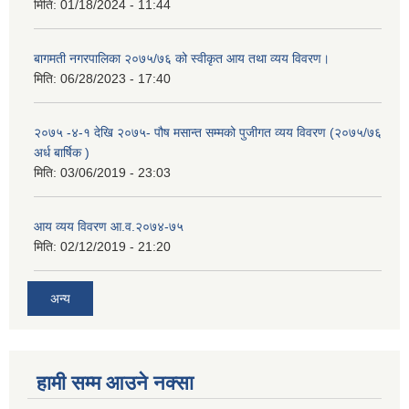
मिति:
01/18/2024 - 11:44
बागमती नगरपालिका २०७५/७६ को स्वीकृत आय तथा व्यय विवरण।
मिति:
06/28/2023 - 17:40
२०७५ -४-१ देखि २०७५- पौष मसान्त सम्मको पुजीगत व्यय विवरण (२०७५/७६
अर्ध बार्षिक )
मिति:
03/06/2019 - 23:03
आय व्यय विवरण आ.व.२०७४-७५
मिति:
02/12/2019 - 21:20
अन्य
हामी सम्म आउने नक्सा