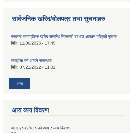
सार्वजनिक खरिद/बोलपत्र तथा सुचनाहरु
मसलन्द सामाग्रीहरु खरिद सम्बन्धि सिलबन्दी दरभाउ आव्हान गरिएको सुचना
मिति:
11/06/2025 - 17:49
समझौता गर्न आउने सम्बन्धमा
मिति:
07/21/2022 - 11:32
अन्य
आय व्यय विवरण
आ.व.२०७९/०८० को आय र व्यय विवरण