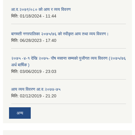
आ.व.२०७९/०८० को आय र व्यय विवरण
मिति:
01/18/2024 - 11:44
बागमती नगरपालिका २०७५/७६ को स्वीकृत आय तथा व्यय विवरण।
मिति:
06/28/2023 - 17:40
२०७५ -४-१ देखि २०७५- पौष मसान्त सम्मको पुजीगत व्यय विवरण (२०७५/७६
अर्ध बार्षिक )
मिति:
03/06/2019 - 23:03
आय व्यय विवरण आ.व.२०७४-७५
मिति:
02/12/2019 - 21:20
अन्य