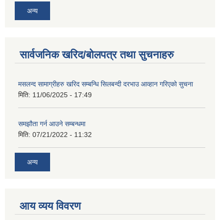
अन्य
सार्वजनिक खरिद/बोलपत्र तथा सुचनाहरु
मसलन्द सामाग्रीहरु खरिद सम्बन्धि सिलबन्दी दरभाउ आव्हान गरिएको सुचना
मिति:
11/06/2025 - 17:49
समझौता गर्न आउने सम्बन्धमा
मिति:
07/21/2022 - 11:32
अन्य
आय व्यय विवरण