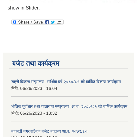
show in Slider:
बजेट तथा कार्यक्रम
शहरी विकास मंत्रालय -आर्थिक वर्ष २०८०/८१ को वार्षिक विकास कार्यक्रम
मिति:
06/26/2023 - 16:04
भौतिक पूर्वाधार तथा यातायात मन्त्रालय -आ.व. २०८०/८१ को वार्षिक कार्यक्रम
मिति:
06/26/2023 - 13:32
बागमती नगरपालिका बजेट बक्तब्य आ.व. २०७९/८०