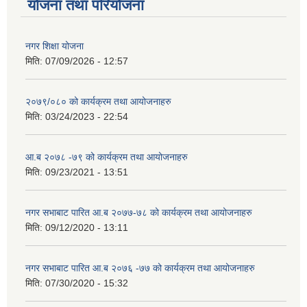
योजना तथा परियोजना
नगर शिक्षा योजना
मिति:
07/09/2026 - 12:57
२०७९/०८० को कार्यक्रम तथा आयोजनाहरु
मिति:
03/24/2023 - 22:54
आ.ब २०७८ -७९ को कार्यक्रम तथा आयोजनाहरु
मिति:
09/23/2021 - 13:51
नगर सभाबाट पारित आ.ब २०७७-७८ को कार्यक्रम तथा आयोजनाहरु
मिति:
09/12/2020 - 13:11
नगर सभाबाट पारित आ.ब २०७६ -७७ को कार्यक्रम तथा आयोजनाहरु
मिति:
07/30/2020 - 15:32