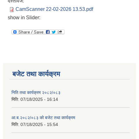
दस्तावेज:
CamScanner 22-02-2026 13.53.pdf
show in Slider:
बजेट तथा कार्यक्रम
निति तथा कार्यक्रम २०८२/०८३
मिति:
07/18/2025 - 16:14
आ.ब.२०८२/०८३ को बजेट तथा कार्यक्रम
मिति:
07/18/2025 - 15:54