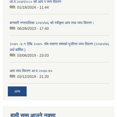
आ.व.२०७९/०८० को आय र व्यय विवरण
मिति:
01/18/2024 - 11:44
बागमती नगरपालिका २०७५/७६ को स्वीकृत आय तथा व्यय विवरण।
मिति:
06/28/2023 - 17:40
२०७५ -४-१ देखि २०७५- पौष मसान्त सम्मको पुजीगत व्यय विवरण (२०७५/७६
अर्ध बार्षिक )
मिति:
03/06/2019 - 23:03
आय व्यय विवरण आ.व.२०७४-७५
मिति:
02/12/2019 - 21:20
अन्य
हामी सम्म आउने नक्सा