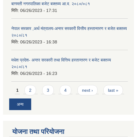
बागमती नगरपालिका बजेट बक्तब्य आ.व. २०८०/०८१
मिति:
06/26/2023 - 17:31
नेपाल सरकार ,अर्थ मंत्रालय-अन्तर सरकारी वित्तीय हस्तान्तरण र बजेत बक्तब्य
२०८०/८१
मिति:
06/26/2023 - 16:38
मधेश प्रदेश- अन्तर सरकारी तथा वित्तिय हस्तान्तरण र बजेट बक्तव्य
२०८०/८१
मिति:
06/26/2023 - 16:23
Pages
1
2
3
4
next ›
last »
अन्य
योजना तथा परियोजना