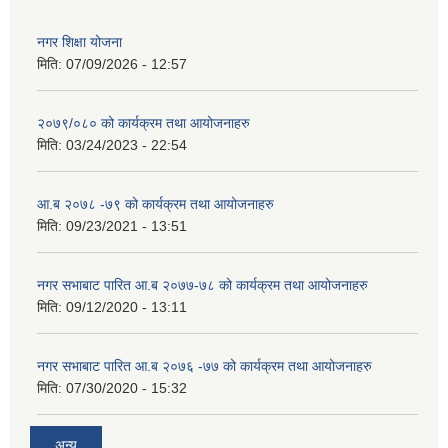
नगर शिक्षा योजना
मिति:
07/09/2026 - 12:57
२०७९/०८० को कार्यक्रम तथा आयोजनाहरु
मिति:
03/24/2023 - 22:54
आ.ब २०७८ -७९ को कार्यक्रम तथा आयोजनाहरु
मिति:
09/23/2021 - 13:51
नगर सभाबाट पारित आ.ब २०७७-७८ को कार्यक्रम तथा आयोजनाहरु
मिति:
09/12/2020 - 13:11
नगर सभाबाट पारित आ.ब २०७६ -७७ को कार्यक्रम तथा आयोजनाहरु
मिति:
07/30/2020 - 15:32
अन्य