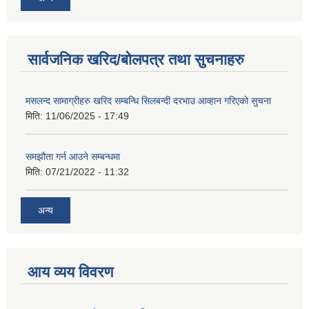
सार्वजनिक खरिद/बोलपत्र तथा सुचनाहरु
मसलन्द सामाग्रीहरु खरिद सम्बन्धि सिलबन्दी दरभाउ आव्हान गरिएको सुचना
मिति:
11/06/2025 - 17:49
समझौता गर्न आउने सम्बन्धमा
मिति:
07/21/2022 - 11:32
अन्य
आय व्यय विवरण