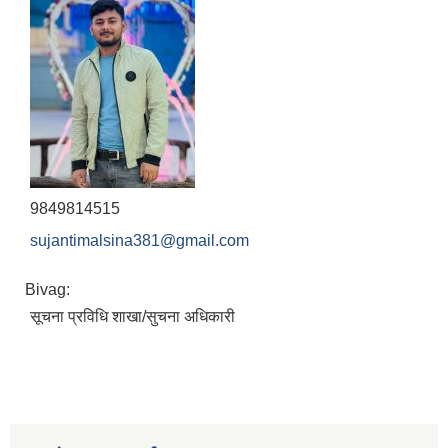
9849814515
sujantimalsina381@gmail.com
Bivag:
सूचना प्रविधि शाखा/सुचना अधिकारी