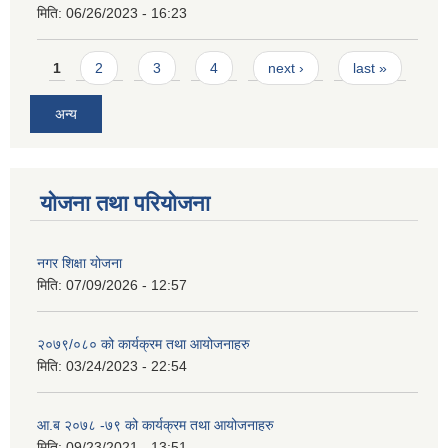
मिति:
06/26/2023 - 16:23
Pages
1
2
3
4
next ›
last »
अन्य
योजना तथा परियोजना
नगर शिक्षा योजना
मिति:
07/09/2026 - 12:57
२०७९/०८० को कार्यक्रम तथा आयोजनाहरु
मिति:
03/24/2023 - 22:54
आ.ब २०७८ -७९ को कार्यक्रम तथा आयोजनाहरु
मिति:
09/23/2021 - 13:51