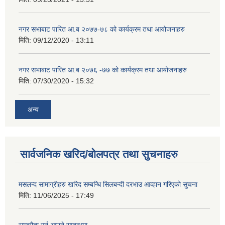
नगर सभाबाट पारित आ.ब २०७७-७८ को कार्यक्रम तथा आयोजनाहरु
मिति:
09/12/2020 - 13:11
नगर सभाबाट पारित आ.ब २०७६ -७७ को कार्यक्रम तथा आयोजनाहरु
मिति:
07/30/2020 - 15:32
अन्य
सार्वजनिक खरिद/बोलपत्र तथा सुचनाहरु
मसलन्द सामाग्रीहरु खरिद सम्बन्धि सिलबन्दी दरभाउ आव्हान गरिएको सुचना
मिति:
11/06/2025 - 17:49
समझौता गर्न आउने सम्बन्धमा