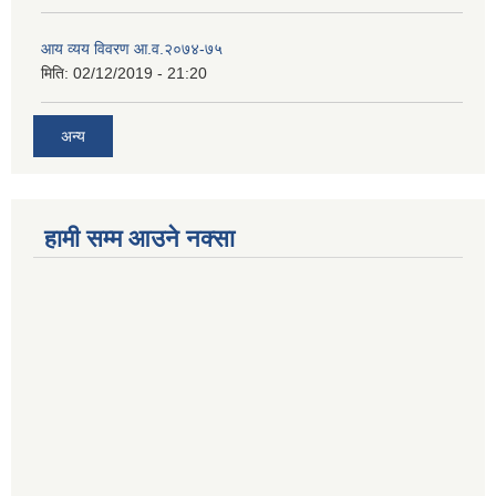
आय व्यय विवरण आ.व.२०७४-७५
मिति:
02/12/2019 - 21:20
अन्य
हामी सम्म आउने नक्सा