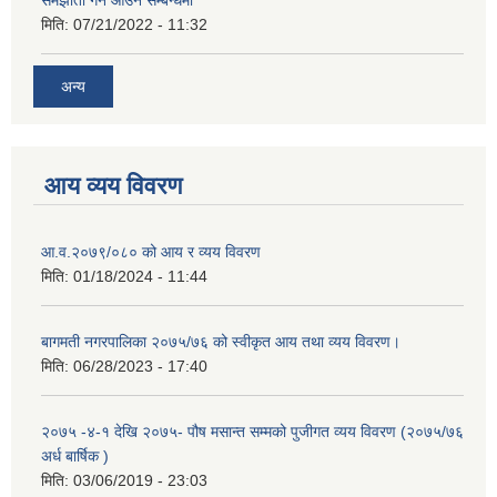
मिति:
07/21/2022 - 11:32
अन्य
आय व्यय विवरण
आ.व.२०७९/०८० को आय र व्यय विवरण
मिति:
01/18/2024 - 11:44
बागमती नगरपालिका २०७५/७६ को स्वीकृत आय तथा व्यय विवरण।
मिति:
06/28/2023 - 17:40
२०७५ -४-१ देखि २०७५- पौष मसान्त सम्मको पुजीगत व्यय विवरण (२०७५/७६
अर्ध बार्षिक )
मिति:
03/06/2019 - 23:03