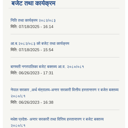
बजेट तथा कार्यक्रम
निति तथा कार्यक्रम २०८२/०८३
मिति:
07/18/2025 - 16:14
आ.ब.२०८२/०८३ को बजेट तथा कार्यक्रम
मिति:
07/18/2025 - 15:54
बागमती नगरपालिका बजेट बक्तब्य आ.व. २०८०/०८१
मिति:
06/26/2023 - 17:31
नेपाल सरकार ,अर्थ मंत्रालय-अन्तर सरकारी वित्तीय हस्तान्तरण र बजेत बक्तब्य
२०८०/८१
मिति:
06/26/2023 - 16:38
मधेश प्रदेश- अन्तर सरकारी तथा वित्तिय हस्तान्तरण र बजेट बक्तव्य
२०८०/८१