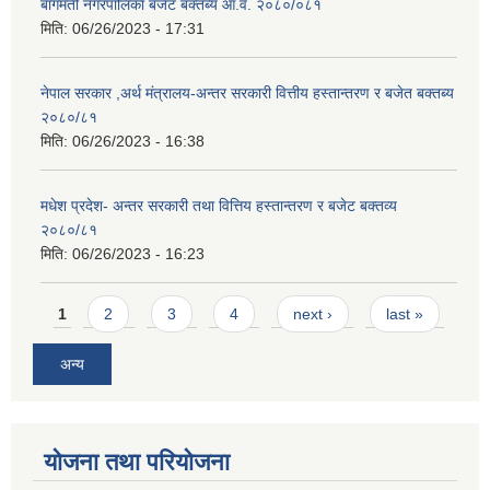
बागमती नगरपालिका बजेट बक्तब्य आ.व. २०८०/०८१
मिति:
06/26/2023 - 17:31
नेपाल सरकार ,अर्थ मंत्रालय-अन्तर सरकारी वित्तीय हस्तान्तरण र बजेत बक्तब्य
२०८०/८१
मिति:
06/26/2023 - 16:38
मधेश प्रदेश- अन्तर सरकारी तथा वित्तिय हस्तान्तरण र बजेट बक्तव्य
२०८०/८१
मिति:
06/26/2023 - 16:23
Pages
1
2
3
4
next ›
last »
अन्य
योजना तथा परियोजना