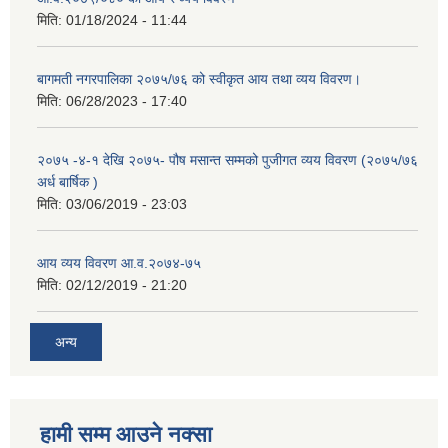
मिति:
01/18/2024 - 11:44
बागमती नगरपालिका २०७५/७६ को स्वीकृत आय तथा व्यय विवरण।
मिति:
06/28/2023 - 17:40
२०७५ -४-१ देखि २०७५- पौष मसान्त सम्मको पुजीगत व्यय विवरण (२०७५/७६
अर्ध बार्षिक )
मिति:
03/06/2019 - 23:03
आय व्यय विवरण आ.व.२०७४-७५
मिति:
02/12/2019 - 21:20
अन्य
हामी सम्म आउने नक्सा