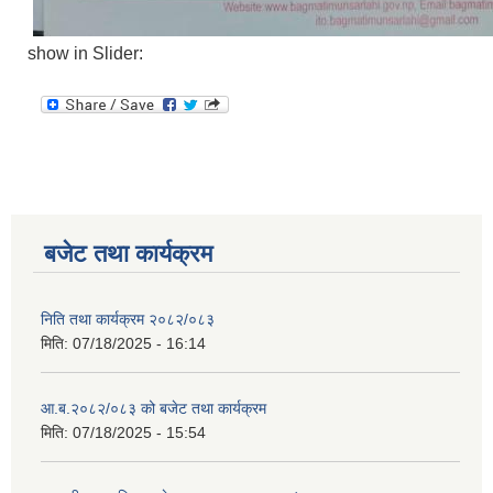
show in Slider:
बजेट तथा कार्यक्रम
निति तथा कार्यक्रम २०८२/०८३
मिति:
07/18/2025 - 16:14
आ.ब.२०८२/०८३ को बजेट तथा कार्यक्रम
मिति:
07/18/2025 - 15:54