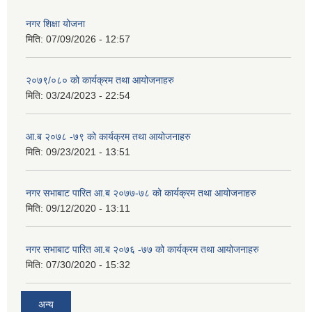
नगर शिक्षा योजना
मिति:
07/09/2026 - 12:57
२०७९/०८० को कार्यक्रम तथा आयोजनाहरु
मिति:
03/24/2023 - 22:54
आ.ब २०७८ -७९ को कार्यक्रम तथा आयोजनाहरु
मिति:
09/23/2021 - 13:51
नगर सभाबाट पारित आ.ब २०७७-७८ को कार्यक्रम तथा आयोजनाहरु
मिति:
09/12/2020 - 13:11
नगर सभाबाट पारित आ.ब २०७६ -७७ को कार्यक्रम तथा आयोजनाहरु
मिति:
07/30/2020 - 15:32
अन्य