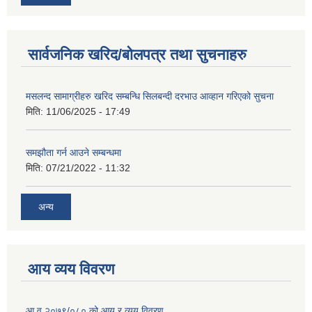
सार्वजनिक खरिद/बोलपत्र तथा सुचनाहरु
मसलन्द सामाग्रीहरु खरिद सम्बन्धि सिलबन्दी दरभाउ आव्हान गरिएको सुचना
मिति:
11/06/2025 - 17:49
समझौता गर्न आउने सम्बन्धमा
मिति:
07/21/2022 - 11:32
अन्य
आय व्यय विवरण
आ.व.२०७९/०८० को आय र व्यय विवरण