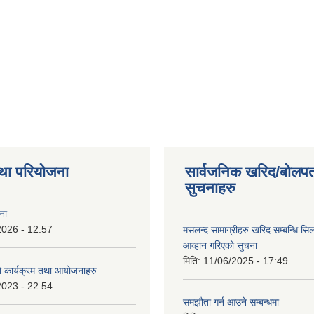
था परियोजना
सार्वजनिक खरिद/बोलपत
सुचनाहरु
ना
2026 - 12:57
मसलन्द सामाग्रीहरु खरिद सम्बन्धि सि
आव्हान गरिएको सुचना
मिति:
11/06/2025 - 17:49
कार्यक्रम तथा आयोजनाहरु
2023 - 22:54
समझौता गर्न आउने सम्बन्धमा