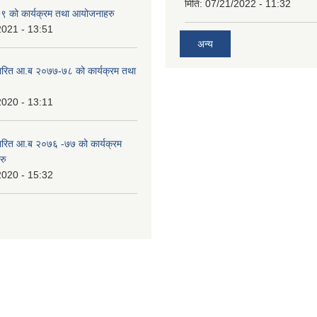
मिति:
07/21/2022 - 11:32
 को कार्यक्रम तथा आयोजनाहरु
2021 - 13:51
अन्य
ारित आ.ब २०७७-७८ को कार्यक्रम तथा
2020 - 13:11
ारित आ.ब २०७६ -७७ को कार्यक्रम
रु
2020 - 15:32