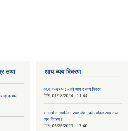
्र तथा
आय व्यय विवरण
आ.व.२०७९/०८० को आय र व्यय विवरण
मिति:
01/18/2024 - 11:44
लबन्दी दरभाउ
बागमती नगरपालिका २०७५/७६ को स्वीकृत आय तथा
व्यय विवरण।
मिति:
06/28/2023 - 17:40