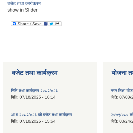
बजेट तथा कार्यक्रम
show in Slider:
बजेट तथा कार्यक्रम
योजना त
निति तथा कार्यक्रम २०८२/०८३
नगर शिक्षा योज
मिति:
07/18/2025 - 16:14
मिति:
07/09/
आ.ब.२०८२/०८३ को बजेट तथा कार्यक्रम
२०७९/०८० को 
मिति:
07/18/2025 - 15:54
मिति:
03/24/