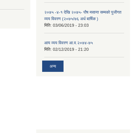
२०७५ -४-१ देखि २०७५- पौष मसान्त सम्मको पुजीगत
व्यय विवरण (२०७५/७६ अर्ध बार्षिक )
मिति:
03/06/2019 - 23:03
आय व्यय विवरण आ.व.२०७४-७५
मिति:
02/12/2019 - 21:20
अन्य