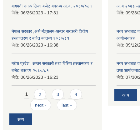
बागमती नगरपालिका बजेट बक्तब्य आ.व. २०८०/०८१
आ.ब २०७८ -७९
मिति:
06/26/2023 - 17:31
मिति:
09/23/
नेपाल सरकार ,अर्थ मंत्रालय-अन्तर सरकारी वित्तीय
नगर सभाबाट प
हस्तान्तरण र बजेत बक्तब्य २०८०/८१
आयोजनाहरु
मिति:
06/26/2023 - 16:38
मिति:
09/12/
मधेश प्रदेश- अन्तर सरकारी तथा वित्तिय हस्तान्तरण र
नगर सभाबाट प
बजेट बक्तव्य २०८०/८१
तथा आयोजनाह
मिति:
06/26/2023 - 16:23
मिति:
07/30/
Pages
1
2
3
4
अन्य
next ›
last »
अन्य