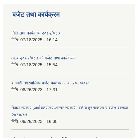
बजेट तथा कार्यक्रम
निति तथा कार्यक्रम २०८२/०८३
मिति:
07/18/2025 - 16:14
आ.ब.२०८२/०८३ को बजेट तथा कार्यक्रम
मिति:
07/18/2025 - 15:54
बागमती नगरपालिका बजेट बक्तब्य आ.व. २०८०/०८१
मिति:
06/26/2023 - 17:31
नेपाल सरकार ,अर्थ मंत्रालय-अन्तर सरकारी वित्तीय हस्तान्तरण र बजेत बक्तब्य
२०८०/८१
मिति:
06/26/2023 - 16:38