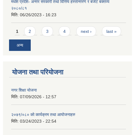
मधेश प्रदेश- अन्तर सरकारी तथा वित्तिय हस्तान्तरण र बजेट बक्तव्य
२०८०/८१
मिति:
06/26/2023 - 16:23
Pages
1
2
3
4
next ›
last »
अन्य
योजना तथा परियोजना
नगर शिक्षा योजना
मिति:
07/09/2026 - 12:57
२०७९/०८० को कार्यक्रम तथा आयोजनाहरु
मिति:
03/24/2023 - 22:54