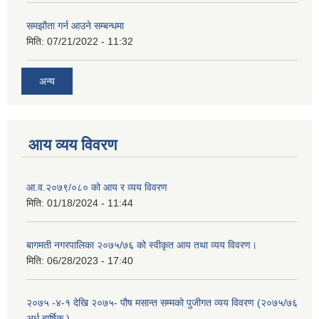
समझौता गर्न आउने सम्बन्धमा
मिति:
07/21/2022 - 11:32
अन्य
आय व्यय विवरण
आ.व.२०७९/०८० को आय र व्यय विवरण
मिति:
01/18/2024 - 11:44
बागमती नगरपालिका २०७५/७६ को स्वीकृत आय तथा व्यय विवरण।
मिति:
06/28/2023 - 17:40
२०७५ -४-१ देखि २०७५- पौष मसान्त सम्मको पुजीगत व्यय विवरण (२०७५/७६
अर्ध बार्षिक )