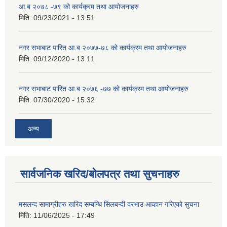
आ.ब २०७८ -७९ को कार्यक्रम तथा आयोजनाहरु
मिति:
09/23/2021 - 13:51
नगर सभाबाट पारित आ.ब २०७७-७८ को कार्यक्रम तथा आयोजनाहरु
मिति:
09/12/2020 - 13:11
नगर सभाबाट पारित आ.ब २०७६ -७७ को कार्यक्रम तथा आयोजनाहरु
मिति:
07/30/2020 - 15:32
अन्य
सार्वजनिक खरिद/बोलपत्र तथा सुचनाहरु
मसलन्द सामाग्रीहरु खरिद सम्बन्धि सिलबन्दी दरभाउ आव्हान गरिएको सुचना
मिति:
11/06/2025 - 17:49