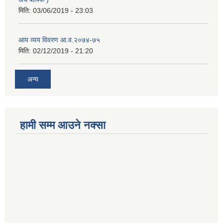
मिति:
03/06/2019 - 23:03
आय व्यय विवरण आ.व.२०७४-७५
मिति:
02/12/2019 - 21:20
अन्य
हामी सम्म आउने नक्सा