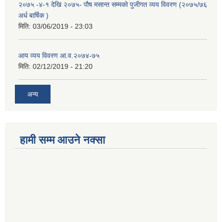
२०७५ -४-१ देखि २०७५- पौष मसान्त सम्मको पुजीगत व्यय विवरण (२०७५/७६
अर्ध बार्षिक )
मिति:
03/06/2019 - 23:03
आय व्यय विवरण आ.व.२०७४-७५
मिति:
02/12/2019 - 21:20
अन्य
हामी सम्म आउने नक्सा