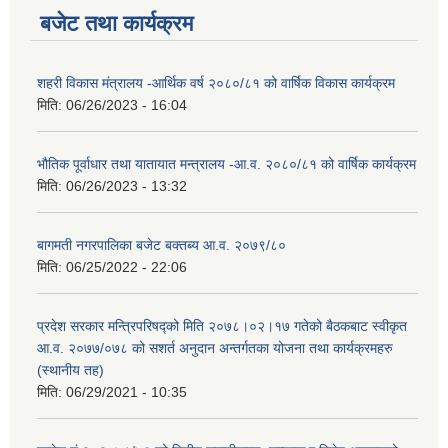
बजेट तथा कार्यक्रम
शहरी विकास मंत्रालय -आर्थिक वर्ष २०८०/८१ को वार्षिक विकास कार्यक्रम
मिति:
06/26/2023 - 16:04
भौतिक पूर्वाधार तथा यातायात मन्त्रालय -आ.व. २०८०/८१ को वार्षिक कार्यक्रम
मिति:
06/26/2023 - 13:32
बागमती नगरपालिका बजेट बक्तब्य आ.व. २०७९/८०
मिति:
06/25/2022 - 22:06
प्रदेश सरकार मन्त्रिपरिषद्को मिति २०७८।०२।१७ गतेको बैठकबाट स्वीकृत
आ.व. २०७७/०७८ को सशर्त अनुदान अन्तर्गतका योजना तथा कार्यक्रमहरु
(स्थानीय तह)
मिति:
06/29/2021 - 10:35