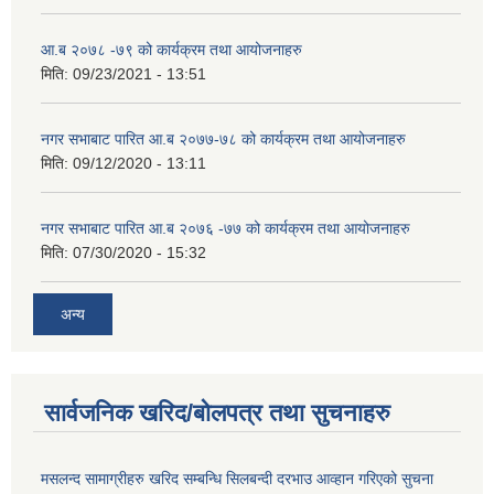
आ.ब २०७८ -७९ को कार्यक्रम तथा आयोजनाहरु
मिति:
09/23/2021 - 13:51
नगर सभाबाट पारित आ.ब २०७७-७८ को कार्यक्रम तथा आयोजनाहरु
मिति:
09/12/2020 - 13:11
नगर सभाबाट पारित आ.ब २०७६ -७७ को कार्यक्रम तथा आयोजनाहरु
मिति:
07/30/2020 - 15:32
अन्य
सार्वजनिक खरिद/बोलपत्र तथा सुचनाहरु
मसलन्द सामाग्रीहरु खरिद सम्बन्धि सिलबन्दी दरभाउ आव्हान गरिएको सुचना