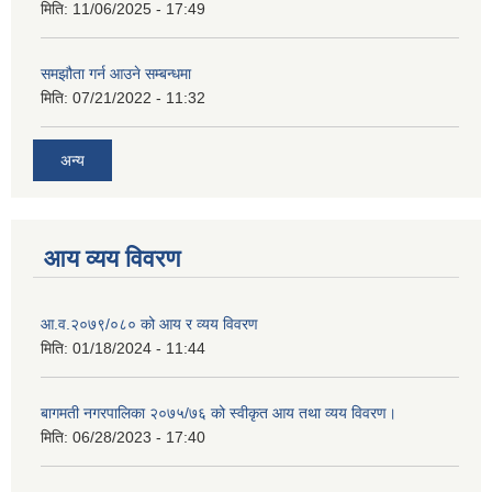
मिति:
11/06/2025 - 17:49
समझौता गर्न आउने सम्बन्धमा
मिति:
07/21/2022 - 11:32
अन्य
आय व्यय विवरण
आ.व.२०७९/०८० को आय र व्यय विवरण
मिति:
01/18/2024 - 11:44
बागमती नगरपालिका २०७५/७६ को स्वीकृत आय तथा व्यय विवरण।
मिति:
06/28/2023 - 17:40