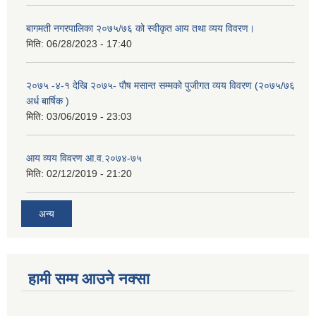
बागमती नगरपालिका २०७५/७६ को स्वीकृत आय तथा व्यय विवरण।
मिति:
06/28/2023 - 17:40
२०७५ -४-१ देखि २०७५- पौष मसान्त सम्मको पुजीगत व्यय विवरण (२०७५/७६
अर्ध बार्षिक )
मिति:
03/06/2019 - 23:03
आय व्यय विवरण आ.व.२०७४-७५
मिति:
02/12/2019 - 21:20
अन्य
हामी सम्म आउने नक्सा