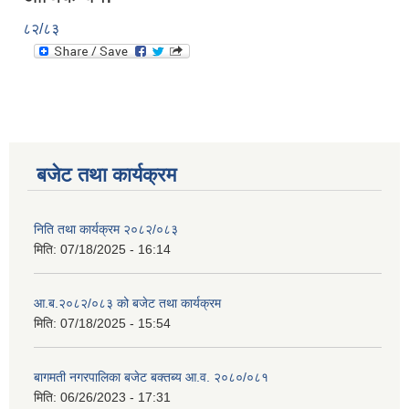
८२/८३
बजेट तथा कार्यक्रम
निति तथा कार्यक्रम २०८२/०८३
मिति:
07/18/2025 - 16:14
आ.ब.२०८२/०८३ को बजेट तथा कार्यक्रम
मिति:
07/18/2025 - 15:54
बागमती नगरपालिका बजेट बक्तब्य आ.व. २०८०/०८१
मिति:
06/26/2023 - 17:31