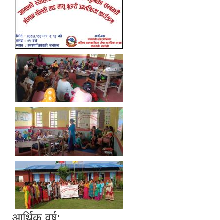
आर्थिक वर्ष: