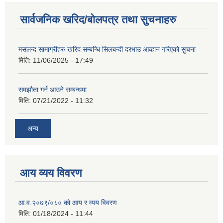
सार्वजनिक खरिद/बोलपत्र तथा सुचनाहरु
मसलन्द सामाग्रीहरु खरिद सम्बन्धि सिलबन्दी दरभाउ आव्हान गरिएको सुचना
मिति:
11/06/2025 - 17:49
समझौता गर्न आउने सम्बन्धमा
मिति:
07/21/2022 - 11:32
अन्य
आय व्यय विवरण
आ.व.२०७९/०८० को आय र व्यय विवरण
मिति:
01/18/2024 - 11:44