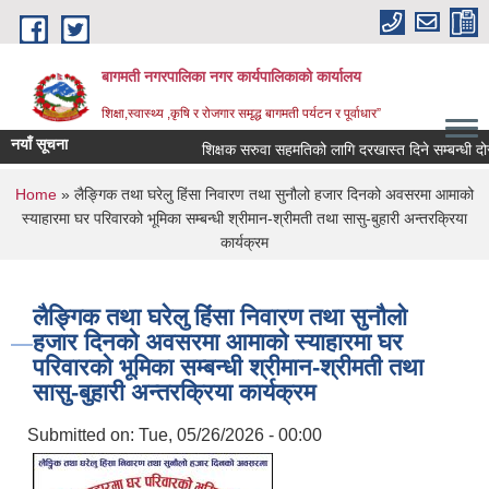
Skip to main content
बागमती नगरपालिका नगर कार्यपालिकाको कार्यालय
शिक्षा,स्वास्थ्य ,कृषि र रोजगार समृद्ध बागमती पर्यटन र पूर्वाधार”
नयाँ सूचना
शिक्षक सरुवा सहमतिको लागि दरखास्त दिने सम्बन्धी
You are here
Home
» लैङ्गिक तथा घरेलु हिंसा निवारण तथा सुनौलो हजार दिनको अवसरमा आमाको
स्याहारमा घर परिवारको भूमिका सम्बन्धी श्रीमान-श्रीमती तथा सासु-बुहारी अन्तरक्रिया
कार्यक्रम
लैङ्गिक तथा घरेलु हिंसा निवारण तथा सुनौलो
हजार दिनको अवसरमा आमाको स्याहारमा घर
परिवारको भूमिका सम्बन्धी श्रीमान-श्रीमती तथा
सासु-बुहारी अन्तरक्रिया कार्यक्रम
Submitted on:
Tue, 05/26/2026 - 00:00
BAGMATI MUNICIPALITY PROFILE, सहकारी संस्थाहरु,अन्य.