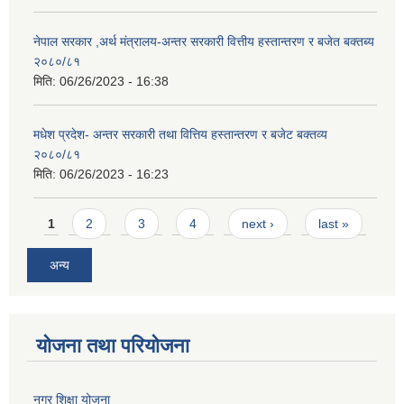
नेपाल सरकार ,अर्थ मंत्रालय-अन्तर सरकारी वित्तीय हस्तान्तरण र बजेत बक्तब्य
२०८०/८१
मिति:
06/26/2023 - 16:38
मधेश प्रदेश- अन्तर सरकारी तथा वित्तिय हस्तान्तरण र बजेट बक्तव्य
२०८०/८१
मिति:
06/26/2023 - 16:23
Pages
1
2
3
4
next ›
last »
अन्य
योजना तथा परियोजना
नगर शिक्षा योजना