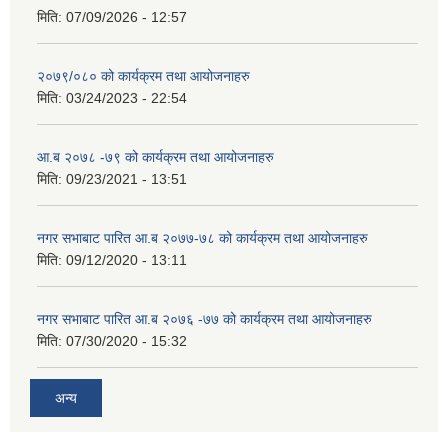
मिति:
07/09/2026 - 12:57
२०७९/०८० को कार्यक्रम तथा आयोजनाहरु
मिति:
03/24/2023 - 22:54
आ.ब २०७८ -७९ को कार्यक्रम तथा आयोजनाहरु
मिति:
09/23/2021 - 13:51
नगर सभाबाट पारित आ.ब २०७७-७८ को कार्यक्रम तथा आयोजनाहरु
मिति:
09/12/2020 - 13:11
नगर सभाबाट पारित आ.ब २०७६ -७७ को कार्यक्रम तथा आयोजनाहरु
मिति:
07/30/2020 - 15:32
अन्य