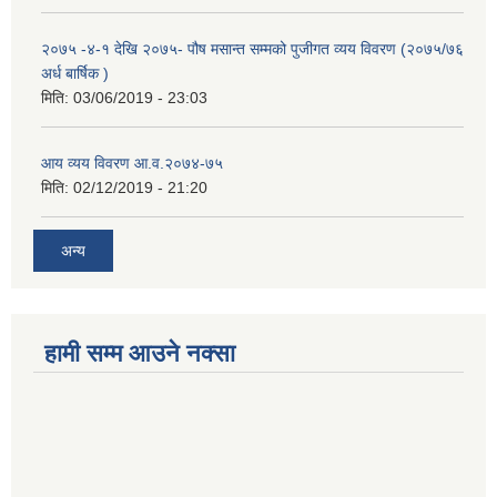
२०७५ -४-१ देखि २०७५- पौष मसान्त सम्मको पुजीगत व्यय विवरण (२०७५/७६
अर्ध बार्षिक )
मिति:
03/06/2019 - 23:03
आय व्यय विवरण आ.व.२०७४-७५
मिति:
02/12/2019 - 21:20
अन्य
हामी सम्म आउने नक्सा