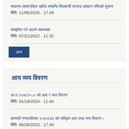
मसलन्द सामाग्रीहरु खरिद सम्बन्धि सिलबन्दी दरभाउ आव्हान गरिएको सुचना
मिति:
11/06/2025 - 17:49
समझौता गर्न आउने सम्बन्धमा
मिति:
07/21/2022 - 11:32
अन्य
आय व्यय विवरण
आ.व.२०७९/०८० को आय र व्यय विवरण
मिति:
01/18/2024 - 11:44
बागमती नगरपालिका २०७५/७६ को स्वीकृत आय तथा व्यय विवरण।
मिति:
06/28/2023 - 17:40