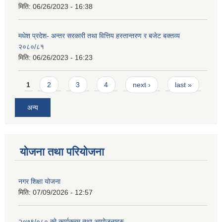
मिति:
06/26/2023 - 16:38
मधेश प्रदेश- अन्तर सरकारी तथा वित्तिय हस्तान्तरण र बजेट बक्तव्य
२०८०/८१
मिति:
06/26/2023 - 16:23
Pages
1
2
3
4
next ›
last »
अन्य
योजना तथा परियोजना
नगर शिक्षा योजना
मिति:
07/09/2026 - 12:57
२०७९/०८० को कार्यक्रम तथा आयोजनाहरु