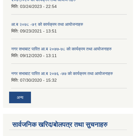
मिति:
03/24/2023 - 22:54
आ.ब २०७८ -७९ को कार्यक्रम तथा आयोजनाहरु
मिति:
09/23/2021 - 13:51
नगर सभाबाट पारित आ.ब २०७७-७८ को कार्यक्रम तथा आयोजनाहरु
मिति:
09/12/2020 - 13:11
नगर सभाबाट पारित आ.ब २०७६ -७७ को कार्यक्रम तथा आयोजनाहरु
मिति:
07/30/2020 - 15:32
अन्य
सार्वजनिक खरिद/बोलपत्र तथा सुचनाहरु