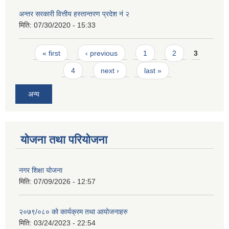
अन्तर सरकारी वित्तीय हस्तान्तरण प्रदेश नं २
मिति:
07/30/2020 - 15:33
Pages
« first
‹ previous
1
2
3
4
next ›
last »
अन्य
योजना तथा परियोजना
नगर शिक्षा योजना
मिति:
07/09/2026 - 12:57
२०७९/०८० को कार्यक्रम तथा आयोजनाहरु
मिति:
03/24/2023 - 22:54