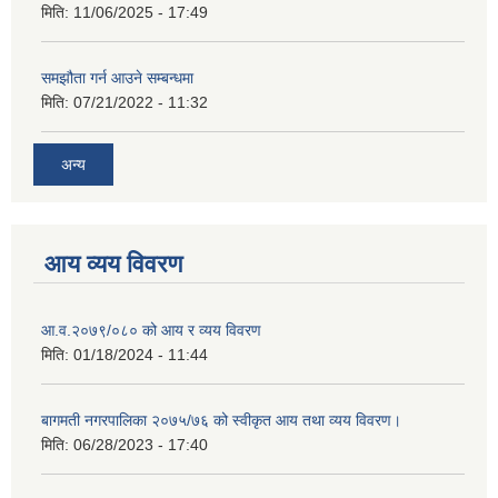
मिति:
11/06/2025 - 17:49
समझौता गर्न आउने सम्बन्धमा
मिति:
07/21/2022 - 11:32
अन्य
आय व्यय विवरण
आ.व.२०७९/०८० को आय र व्यय विवरण
मिति:
01/18/2024 - 11:44
बागमती नगरपालिका २०७५/७६ को स्वीकृत आय तथा व्यय विवरण।
मिति:
06/28/2023 - 17:40