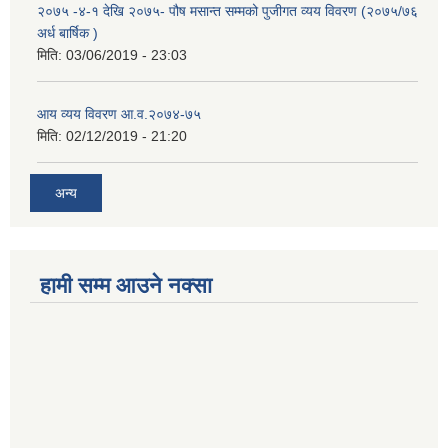
२०७५ -४-१ देखि २०७५- पौष मसान्त सम्मको पुजीगत व्यय विवरण (२०७५/७६
अर्ध बार्षिक )
मिति:
03/06/2019 - 23:03
आय व्यय विवरण आ.व.२०७४-७५
मिति:
02/12/2019 - 21:20
अन्य
हामी सम्म आउने नक्सा