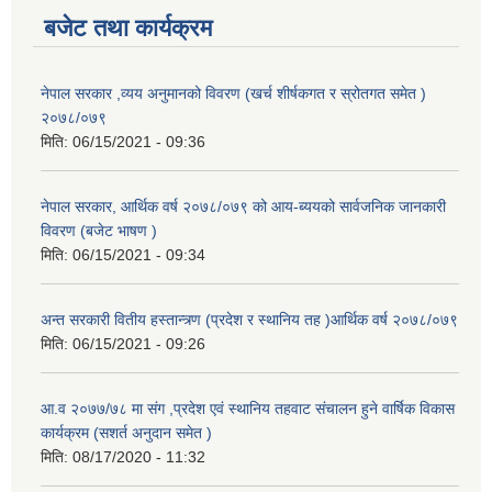
बजेट तथा कार्यक्रम
नेपाल सरकार ,व्यय अनुमानको विवरण (खर्च शीर्षकगत र स्रोतगत समेत )
२०७८/०७९
मिति:
06/15/2021 - 09:36
नेपाल सरकार, आर्थिक वर्ष २०७८/०७९ को आय-ब्ययको सार्वजनिक जानकारी
विवरण (बजेट भाषण )
मिति:
06/15/2021 - 09:34
अन्त सरकारी वितीय हस्तान्त्र्ण (प्रदेश र स्थानिय तह )आर्थिक वर्ष २०७८/०७९
मिति:
06/15/2021 - 09:26
आ.व २०७७/७८ मा संग ,प्रदेश एवं स्थानिय तहवाट संचालन हुने वार्षिक विकास
कार्यक्रम (सशर्त अनुदान समेत )
मिति:
08/17/2020 - 11:32