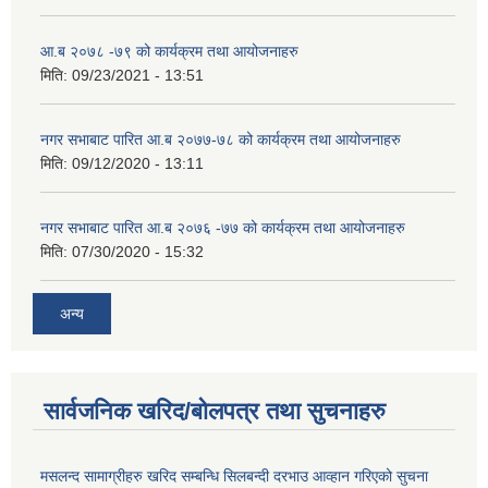
आ.ब २०७८ -७९ को कार्यक्रम तथा आयोजनाहरु
मिति:
09/23/2021 - 13:51
नगर सभाबाट पारित आ.ब २०७७-७८ को कार्यक्रम तथा आयोजनाहरु
मिति:
09/12/2020 - 13:11
नगर सभाबाट पारित आ.ब २०७६ -७७ को कार्यक्रम तथा आयोजनाहरु
मिति:
07/30/2020 - 15:32
अन्य
सार्वजनिक खरिद/बोलपत्र तथा सुचनाहरु
मसलन्द सामाग्रीहरु खरिद सम्बन्धि सिलबन्दी दरभाउ आव्हान गरिएको सुचना