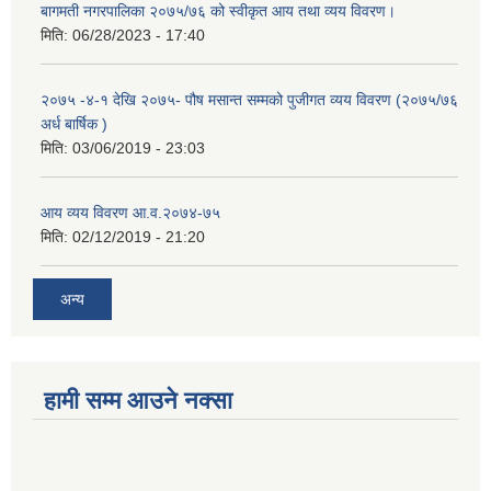
बागमती नगरपालिका २०७५/७६ को स्वीकृत आय तथा व्यय विवरण।
मिति:
06/28/2023 - 17:40
२०७५ -४-१ देखि २०७५- पौष मसान्त सम्मको पुजीगत व्यय विवरण (२०७५/७६
अर्ध बार्षिक )
मिति:
03/06/2019 - 23:03
आय व्यय विवरण आ.व.२०७४-७५
मिति:
02/12/2019 - 21:20
अन्य
हामी सम्म आउने नक्सा