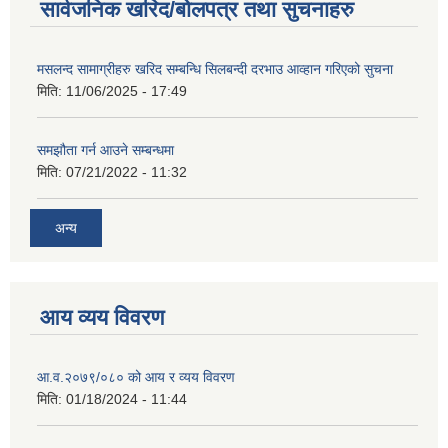
सार्वजनिक खरिद/बोलपत्र तथा सुचनाहरु
मसलन्द सामाग्रीहरु खरिद सम्बन्धि सिलबन्दी दरभाउ आव्हान गरिएको सुचना
मिति:
11/06/2025 - 17:49
समझौता गर्न आउने सम्बन्धमा
मिति:
07/21/2022 - 11:32
अन्य
आय व्यय विवरण
आ.व.२०७९/०८० को आय र व्यय विवरण
मिति:
01/18/2024 - 11:44