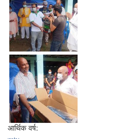
आर्थिक वर्ष: