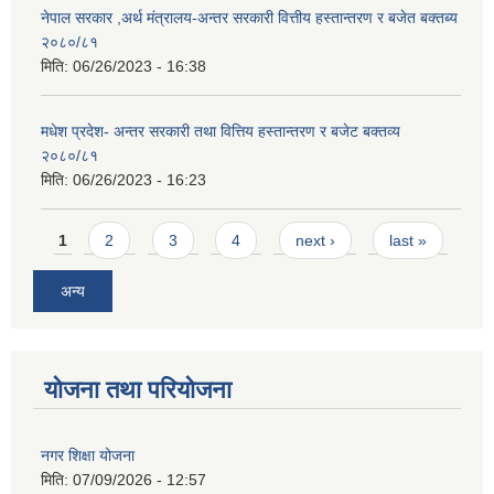
नेपाल सरकार ,अर्थ मंत्रालय-अन्तर सरकारी वित्तीय हस्तान्तरण र बजेत बक्तब्य
२०८०/८१
मिति:
06/26/2023 - 16:38
मधेश प्रदेश- अन्तर सरकारी तथा वित्तिय हस्तान्तरण र बजेट बक्तव्य
२०८०/८१
मिति:
06/26/2023 - 16:23
Pages
1
2
3
4
next ›
last »
अन्य
योजना तथा परियोजना
नगर शिक्षा योजना
मिति:
07/09/2026 - 12:57