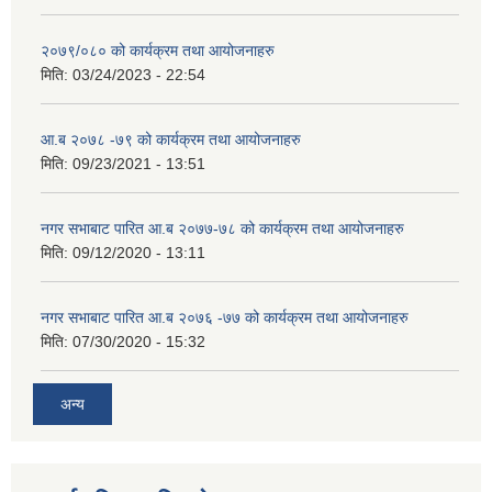
२०७९/०८० को कार्यक्रम तथा आयोजनाहरु
मिति:
03/24/2023 - 22:54
आ.ब २०७८ -७९ को कार्यक्रम तथा आयोजनाहरु
मिति:
09/23/2021 - 13:51
नगर सभाबाट पारित आ.ब २०७७-७८ को कार्यक्रम तथा आयोजनाहरु
मिति:
09/12/2020 - 13:11
नगर सभाबाट पारित आ.ब २०७६ -७७ को कार्यक्रम तथा आयोजनाहरु
मिति:
07/30/2020 - 15:32
अन्य