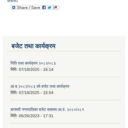
७७/७८
बजेट तथा कार्यक्रम
निति तथा कार्यक्रम २०८२/०८३
मिति:
07/18/2025 - 16:14
आ.ब.२०८२/०८३ को बजेट तथा कार्यक्रम
मिति:
07/18/2025 - 15:54
बागमती नगरपालिका बजेट बक्तब्य आ.व. २०८०/०८१
मिति:
06/26/2023 - 17:31