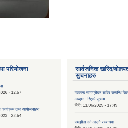
था परियोजना
सार्वजनिक खरिद/बोलपत
सुचनाहरु
ना
2026 - 12:57
मसलन्द सामाग्रीहरु खरिद सम्बन्धि सि
आव्हान गरिएको सुचना
मिति:
11/06/2025 - 17:49
कार्यक्रम तथा आयोजनाहरु
2023 - 22:54
समझौता गर्न आउने सम्बन्धमा