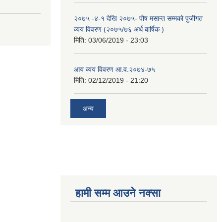
२०७५ -४-१ देखि २०७५- पौष मसान्त सम्मको पुजीगत
व्यय विवरण (२०७५/७६ अर्ध बार्षिक )
मिति:
03/06/2019 - 23:03
आय व्यय विवरण आ.व.२०७४-७५
मिति:
02/12/2019 - 21:20
अन्य
हामी सम्म आउने नक्सा