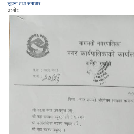
सूचना तथा समाचार
तस्बीर: