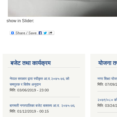
show in Slider:
बजेट तथा कार्यक्रम
योजना त
नेपाल सरकार द्वारा स्वीकृत आ.व.२०७५-७६ को
नगर शिक्षा योज
समपुरक र बिशेष अनुदान
मिति:
07/09/
मिति:
03/06/2019 - 23:00
२०७९/०८० को 
बागमती नगरपालिका बजेट बक्तब्य आ.व. २०७५-७६
मिति:
03/24/
मिति:
01/12/2019 - 00:15