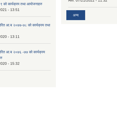
मिति:
07/21/2022 - 11:32
 को कार्यक्रम तथा आयोजनाहरु
2021 - 13:51
अन्य
ारित आ.ब २०७७-७८ को कार्यक्रम तथा
2020 - 13:11
ारित आ.ब २०७६ -७७ को कार्यक्रम
रु
2020 - 15:32