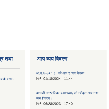
्र तथा
आय व्यय विवरण
आ.व.२०७९/०८० को आय र व्यय विवरण
मिति:
01/18/2024 - 11:44
लबन्दी दरभाउ
बागमती नगरपालिका २०७५/७६ को स्वीकृत आय तथा
व्यय विवरण।
मिति:
06/28/2023 - 17:40