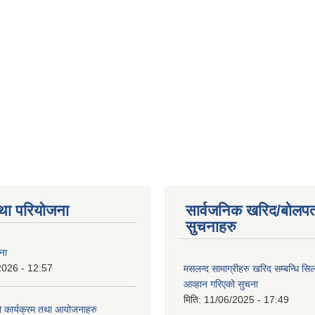
था परियोजना
सार्वजनिक खरिद/बोलपत
सुचनाहरु
ना
2026 - 12:57
मसलन्द सामाग्रीहरु खरिद सम्बन्धि सि
आव्हान गरिएको सुचना
मिति:
11/06/2025 - 17:49
कार्यक्रम तथा आयोजनाहरु