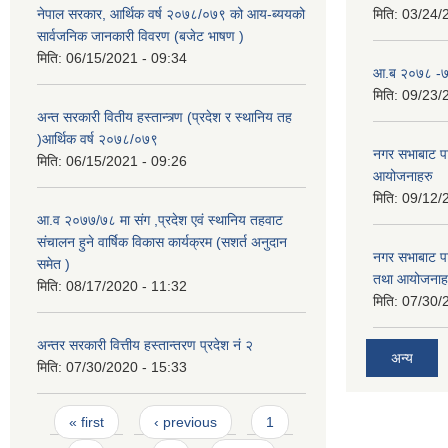
नेपाल सरकार, आर्थिक वर्ष २०७८/०७९ को आय-ब्ययको
मिति:
03/24/
सार्वजनिक जानकारी विवरण (बजेट भाषण )
मिति:
06/15/2021 - 09:34
आ.ब २०७८ -७९
मिति:
09/23/
अन्त सरकारी वितीय हस्तान्त्र्ण (प्रदेश र स्थानिय तह
)आर्थिक वर्ष २०७८/०७९
नगर सभाबाट प
मिति:
06/15/2021 - 09:26
आयोजनाहरु
मिति:
09/12/
आ.व २०७७/७८ मा संग ,प्रदेश एवं स्थानिय तहवाट
संचालन हुने वार्षिक विकास कार्यक्रम (सशर्त अनुदान
नगर सभाबाट प
समेत )
तथा आयोजनाह
मिति:
08/17/2020 - 11:32
मिति:
07/30/
अन्तर सरकारी वित्तीय हस्तान्तरण प्रदेश नं २
अन्य
मिति:
07/30/2020 - 15:33
Pages
« first
‹ previous
1