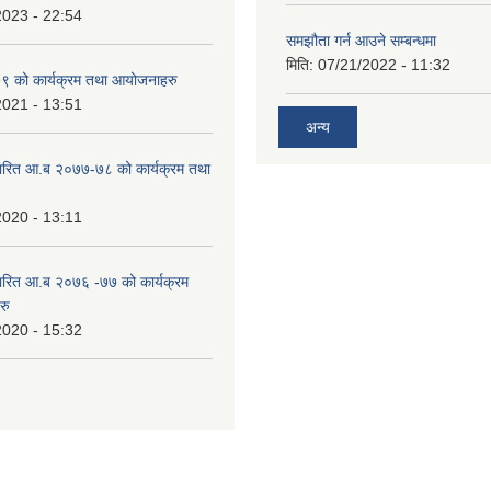
2023 - 22:54
समझौता गर्न आउने सम्बन्धमा
मिति:
07/21/2022 - 11:32
 को कार्यक्रम तथा आयोजनाहरु
2021 - 13:51
अन्य
ारित आ.ब २०७७-७८ को कार्यक्रम तथा
2020 - 13:11
ारित आ.ब २०७६ -७७ को कार्यक्रम
रु
2020 - 15:32