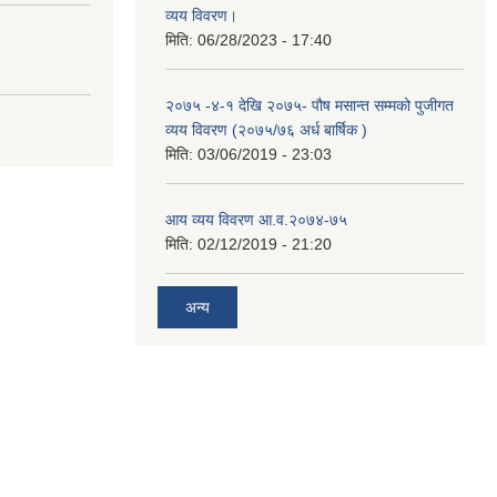
व्यय विवरण।
मिति:
06/28/2023 - 17:40
२०७५ -४-१ देखि २०७५- पौष मसान्त सम्मको पुजीगत
व्यय विवरण (२०७५/७६ अर्ध बार्षिक )
मिति:
03/06/2019 - 23:03
आय व्यय विवरण आ.व.२०७४-७५
मिति:
02/12/2019 - 21:20
अन्य