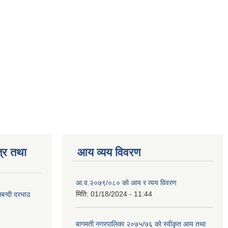
्र तथा
आय व्यय विवरण
आ.व.२०७९/०८० को आय र व्यय विवरण
मिति:
01/18/2024 - 11:44
लबन्दी दरभाउ
बागमती नगरपालिका २०७५/७६ को स्वीकृत आय तथा