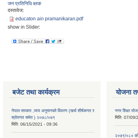
जन प्रतिनिधि ब्लक
दस्तावेज:
educaton ain pramanikaran.pdf
show in Slider:
बजेट तथा कार्यक्रम
योजना त
नेपाल सरकार ,व्यय अनुमानको विवरण (खर्च शीर्षकगत र
नगर शिक्षा योज
स्रोतगत समेत ) २०७८/०७९
मिति:
07/09/
मिति:
06/15/2021 - 09:36
२०७९/०८० को 