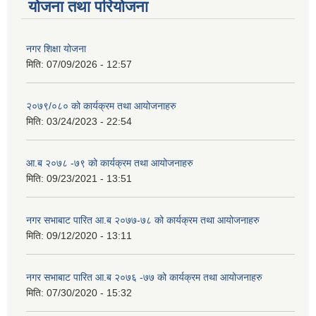
योजना तथा परियोजना
नगर शिक्षा योजना
मिति:
07/09/2026 - 12:57
२०७९/०८० को कार्यक्रम तथा आयोजनाहरु
मिति:
03/24/2023 - 22:54
आ.ब २०७८ -७९ को कार्यक्रम तथा आयोजनाहरु
मिति:
09/23/2021 - 13:51
नगर सभाबाट पारित आ.ब २०७७-७८ को कार्यक्रम तथा आयोजनाहरु
मिति:
09/12/2020 - 13:11
नगर सभाबाट पारित आ.ब २०७६ -७७ को कार्यक्रम तथा आयोजनाहरु
मिति:
07/30/2020 - 15:32