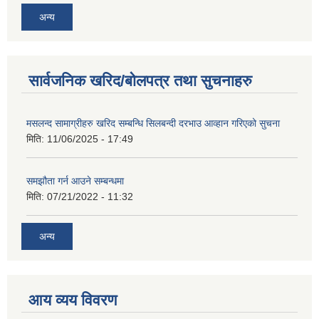
अन्य
सार्वजनिक खरिद/बोलपत्र तथा सुचनाहरु
मसलन्द सामाग्रीहरु खरिद सम्बन्धि सिलबन्दी दरभाउ आव्हान गरिएको सुचना
मिति:
11/06/2025 - 17:49
समझौता गर्न आउने सम्बन्धमा
मिति:
07/21/2022 - 11:32
अन्य
आय व्यय विवरण