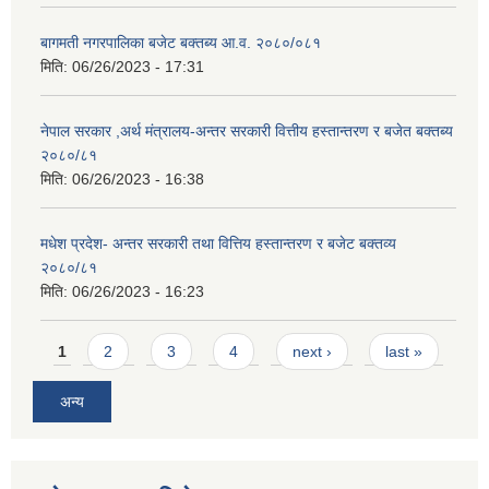
बागमती नगरपालिका बजेट बक्तब्य आ.व. २०८०/०८१
मिति:
06/26/2023 - 17:31
नेपाल सरकार ,अर्थ मंत्रालय-अन्तर सरकारी वित्तीय हस्तान्तरण र बजेत बक्तब्य
२०८०/८१
मिति:
06/26/2023 - 16:38
मधेश प्रदेश- अन्तर सरकारी तथा वित्तिय हस्तान्तरण र बजेट बक्तव्य
२०८०/८१
मिति:
06/26/2023 - 16:23
Pages
1
2
3
4
next ›
last »
अन्य