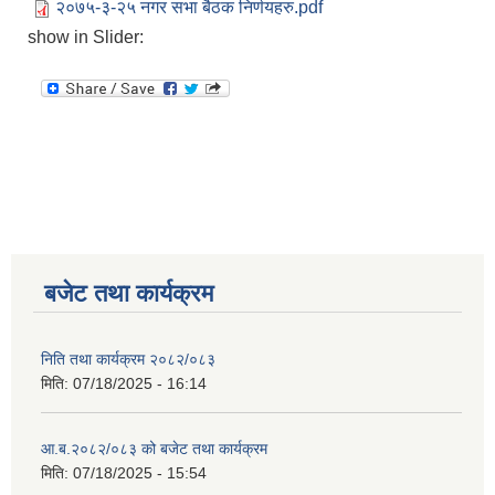
२०७५-३-२५ नगर सभा बैठक निर्णयहरु.pdf
show in Slider:
बजेट तथा कार्यक्रम
निति तथा कार्यक्रम २०८२/०८३
मिति:
07/18/2025 - 16:14
आ.ब.२०८२/०८३ को बजेट तथा कार्यक्रम
मिति:
07/18/2025 - 15:54