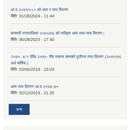
आ.व.२०७९/०८० को आय र व्यय विवरण
मिति:
01/18/2024 - 11:44
बागमती नगरपालिका २०७५/७६ को स्वीकृत आय तथा व्यय विवरण।
मिति:
06/28/2023 - 17:40
२०७५ -४-१ देखि २०७५- पौष मसान्त सम्मको पुजीगत व्यय विवरण (२०७५/७६
अर्ध बार्षिक )
मिति:
03/06/2019 - 23:03
आय व्यय विवरण आ.व.२०७४-७५
मिति:
02/12/2019 - 21:20
अन्य