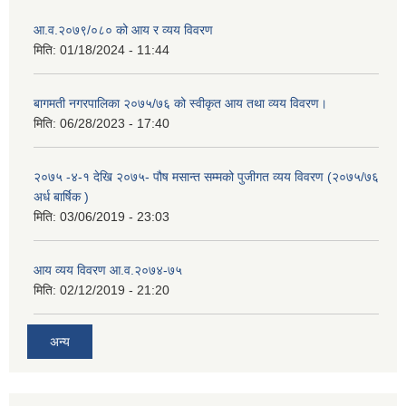
आ.व.२०७९/०८० को आय र व्यय विवरण
मिति:
01/18/2024 - 11:44
बागमती नगरपालिका २०७५/७६ को स्वीकृत आय तथा व्यय विवरण।
मिति:
06/28/2023 - 17:40
२०७५ -४-१ देखि २०७५- पौष मसान्त सम्मको पुजीगत व्यय विवरण (२०७५/७६
अर्ध बार्षिक )
मिति:
03/06/2019 - 23:03
आय व्यय विवरण आ.व.२०७४-७५
मिति:
02/12/2019 - 21:20
अन्य