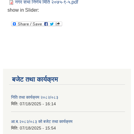
नगर सभा निर्णय मिति २०७५-९-५.pdf
show in Slider:
बजेट तथा कार्यक्रम
निति तथा कार्यक्रम २०८२/०८३
मिति:
07/18/2025 - 16:14
आ.ब.२०८२/०८३ को बजेट तथा कार्यक्रम
मिति:
07/18/2025 - 15:54