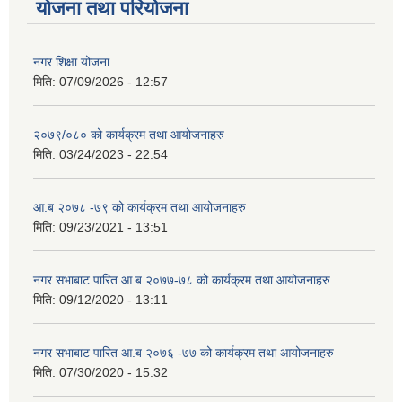
योजना तथा परियोजना
नगर शिक्षा योजना
मिति:
07/09/2026 - 12:57
२०७९/०८० को कार्यक्रम तथा आयोजनाहरु
मिति:
03/24/2023 - 22:54
आ.ब २०७८ -७९ को कार्यक्रम तथा आयोजनाहरु
मिति:
09/23/2021 - 13:51
नगर सभाबाट पारित आ.ब २०७७-७८ को कार्यक्रम तथा आयोजनाहरु
मिति:
09/12/2020 - 13:11
नगर सभाबाट पारित आ.ब २०७६ -७७ को कार्यक्रम तथा आयोजनाहरु
मिति:
07/30/2020 - 15:32