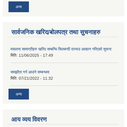
अन्य
सार्वजनिक खरिद/बोलपत्र तथा सुचनाहरु
मसलन्द सामाग्रीहरु खरिद सम्बन्धि सिलबन्दी दरभाउ आव्हान गरिएको सुचना
मिति:
11/06/2025 - 17:49
समझौता गर्न आउने सम्बन्धमा
मिति:
07/21/2022 - 11:32
अन्य
आय व्यय विवरण