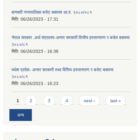
बागमती नगरपालिका बजेट बक्तब्य आ.व. २०८०/०८१
मिति:
06/26/2023 - 17:31
नेपाल सरकार ,अर्थ मंत्रालय-अन्तर सरकारी वित्तीय हस्तान्तरण र बजेत बक्तब्य
२०८०/८१
मिति:
06/26/2023 - 16:38
मधेश प्रदेश- अन्तर सरकारी तथा वित्तिय हस्तान्तरण र बजेट बक्तव्य
२०८०/८१
मिति:
06/26/2023 - 16:23
Pages
1
2
3
4
next ›
last »
अन्य