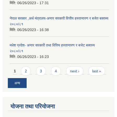
मिति:
06/26/2023 - 17:31
नेपाल सरकार ,अर्थ मंत्रालय-अन्तर सरकारी वित्तीय हस्तान्तरण र बजेत बक्तब्य
२०८०/८१
मिति:
06/26/2023 - 16:38
मधेश प्रदेश- अन्तर सरकारी तथा वित्तिय हस्तान्तरण र बजेट बक्तव्य
२०८०/८१
मिति:
06/26/2023 - 16:23
Pages
1
2
3
4
next ›
last »
अन्य
योजना तथा परियोजना