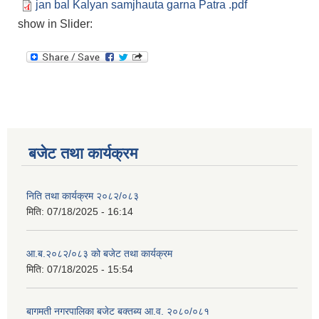
jan bal Kalyan samjhauta garna Patra .pdf
show in Slider:
बजेट तथा कार्यक्रम
निति तथा कार्यक्रम २०८२/०८३
मिति:
07/18/2025 - 16:14
आ.ब.२०८२/०८३ को बजेट तथा कार्यक्रम
मिति:
07/18/2025 - 15:54
बागमती नगरपालिका बजेट बक्तब्य आ.व. २०८०/०८१