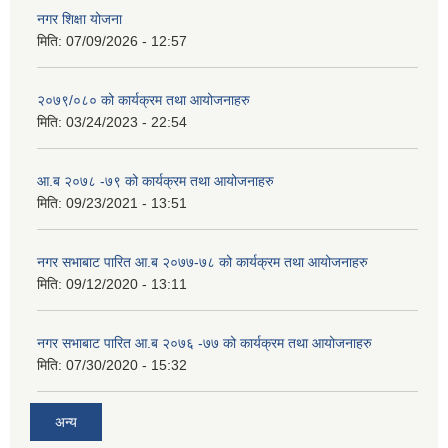
नगर शिक्षा योजना
मिति:
07/09/2026 - 12:57
२०७९/०८० को कार्यक्रम तथा आयोजनाहरु
मिति:
03/24/2023 - 22:54
आ.ब २०७८ -७९ को कार्यक्रम तथा आयोजनाहरु
मिति:
09/23/2021 - 13:51
नगर सभाबाट पारित आ.ब २०७७-७८ को कार्यक्रम तथा आयोजनाहरु
मिति:
09/12/2020 - 13:11
नगर सभाबाट पारित आ.ब २०७६ -७७ को कार्यक्रम तथा आयोजनाहरु
मिति:
07/30/2020 - 15:32
अन्य