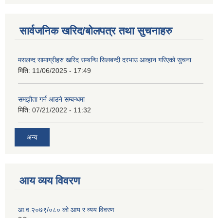
सार्वजनिक खरिद/बोलपत्र तथा सुचनाहरु
मसलन्द सामाग्रीहरु खरिद सम्बन्धि सिलबन्दी दरभाउ आव्हान गरिएको सुचना
मिति:
11/06/2025 - 17:49
समझौता गर्न आउने सम्बन्धमा
मिति:
07/21/2022 - 11:32
अन्य
आय व्यय विवरण
आ.व.२०७९/०८० को आय र व्यय विवरण