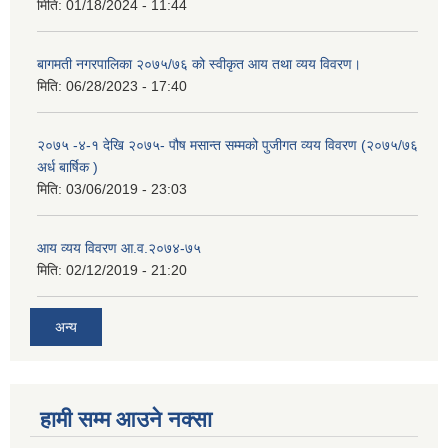
मिति:
01/18/2024 - 11:44
बागमती नगरपालिका २०७५/७६ को स्वीकृत आय तथा व्यय विवरण।
मिति:
06/28/2023 - 17:40
२०७५ -४-१ देखि २०७५- पौष मसान्त सम्मको पुजीगत व्यय विवरण (२०७५/७६
अर्ध बार्षिक )
मिति:
03/06/2019 - 23:03
आय व्यय विवरण आ.व.२०७४-७५
मिति:
02/12/2019 - 21:20
अन्य
हामी सम्म आउने नक्सा