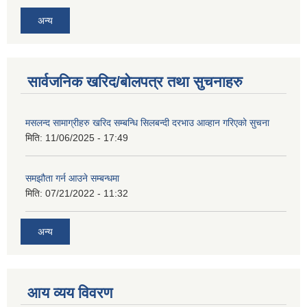
अन्य
सार्वजनिक खरिद/बोलपत्र तथा सुचनाहरु
मसलन्द सामाग्रीहरु खरिद सम्बन्धि सिलबन्दी दरभाउ आव्हान गरिएको सुचना
मिति:
11/06/2025 - 17:49
समझौता गर्न आउने सम्बन्धमा
मिति:
07/21/2022 - 11:32
अन्य
आय व्यय विवरण