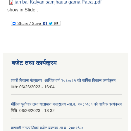
jan bal Kalyan samjhauta garna Patra .pdf
show in Slider:
बजेट तथा कार्यक्रम
शहरी विकास मंत्रालय -आर्थिक वर्ष २०८०/८१ को वार्षिक विकास कार्यक्रम
मिति:
06/26/2023 - 16:04
भौतिक पूर्वाधार तथा यातायात मन्त्रालय -आ.व. २०८०/८१ को वार्षिक कार्यक्रम
मिति:
06/26/2023 - 13:32
बागमती नगरपालिका बजेट बक्तब्य आ.व. २०७९/८०