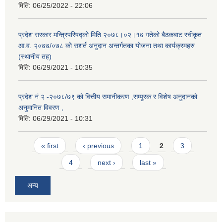
मिति:
06/25/2022 - 22:06
प्रदेश सरकार मन्त्रिपरिषद्को मिति २०७८।०२।१७ गतेको बैठकबाट स्वीकृत
आ.व. २०७७/०७८ को सशर्त अनुदान अन्तर्गतका योजना तथा कार्यक्रमहरु
(स्थानीय तह)
मिति:
06/29/2021 - 10:35
प्रदेश नं २ -२०७८/७९ को वित्तीय समानीकरण ,सम्पूरक र विशेष अनुदानको
अनुमानित विवरण ,
मिति:
06/29/2021 - 10:31
Pages
« first
‹ previous
1
2
3
4
next ›
last »
अन्य