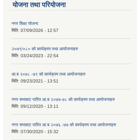
योजना तथा परियोजना
नगर शिक्षा योजना
मिति:
07/09/2026 - 12:57
२०७९/०८० को कार्यक्रम तथा आयोजनाहरु
मिति:
03/24/2023 - 22:54
आ.ब २०७८ -७९ को कार्यक्रम तथा आयोजनाहरु
मिति:
09/23/2021 - 13:51
नगर सभाबाट पारित आ.ब २०७७-७८ को कार्यक्रम तथा आयोजनाहरु
मिति:
09/12/2020 - 13:11
नगर सभाबाट पारित आ.ब २०७६ -७७ को कार्यक्रम तथा आयोजनाहरु
मिति:
07/30/2020 - 15:32