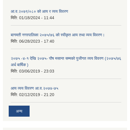
आ.व.२०७९/०८० को आय र व्यय विवरण
मिति:
01/18/2024 - 11:44
बागमती नगरपालिका २०७५/७६ को स्वीकृत आय तथा व्यय विवरण।
मिति:
06/28/2023 - 17:40
२०७५ -४-१ देखि २०७५- पौष मसान्त सम्मको पुजीगत व्यय विवरण (२०७५/७६
अर्ध बार्षिक )
मिति:
03/06/2019 - 23:03
आय व्यय विवरण आ.व.२०७४-७५
मिति:
02/12/2019 - 21:20
अन्य