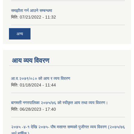
समझौता गर्न आउने सम्बन्धमा
मिति:
07/21/2022 - 11:32
अन्य
आय व्यय विवरण
आ.व.२०७९/०८० को आय र व्यय विवरण
मिति:
01/18/2024 - 11:44
बागमती नगरपालिका २०७५/७६ को स्वीकृत आय तथा व्यय विवरण।
मिति:
06/28/2023 - 17:40
२०७५ -४-१ देखि २०७५- पौष मसान्त सम्मको पुजीगत व्यय विवरण (२०७५/७६
अर्ध बार्षिक )