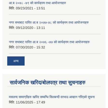
आ.ब २०७८ -७९ को कार्यक्रम तथा आयोजनाहरु
मिति:
09/23/2021 - 13:51
नगर सभाबाट पारित आ.ब २०७७-७८ को कार्यक्रम तथा आयोजनाहरु
मिति:
09/12/2020 - 13:11
नगर सभाबाट पारित आ.ब २०७६ -७७ को कार्यक्रम तथा आयोजनाहरु
मिति:
07/30/2020 - 15:32
अन्य
सार्वजनिक खरिद/बोलपत्र तथा सुचनाहरु
मसलन्द सामाग्रीहरु खरिद सम्बन्धि सिलबन्दी दरभाउ आव्हान गरिएको सुचना
मिति:
11/06/2025 - 17:49