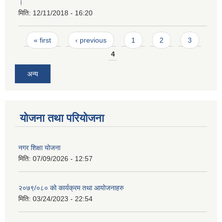
।
मिति:
12/11/2018 - 16:20
Pages
« first
‹ previous
1
2
3
4
अन्य
योजना तथा परियोजना
नगर शिक्षा योजना
मिति:
07/09/2026 - 12:57
२०७९/०८० को कार्यक्रम तथा आयोजनाहरु
मिति:
03/24/2023 - 22:54