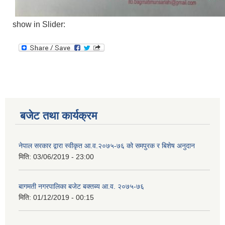
show in Slider:
बजेट तथा कार्यक्रम
नेपाल सरकार द्वारा स्वीकृत आ.व.२०७५-७६ को समपुरक र बिशेष अनुदान
मिति:
03/06/2019 - 23:00
बागमती नगरपालिका बजेट बक्तब्य आ.व. २०७५-७६
मिति:
01/12/2019 - 00:15