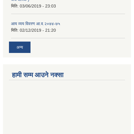
मिति:
03/06/2019 - 23:03
आय व्यय विवरण आ.व.२०७४-७५
मिति:
02/12/2019 - 21:20
अन्य
हामी सम्म आउने नक्सा