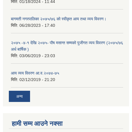
मिति:
01/18/2024 - 11:44
बागमती नगरपालिका २०७५/७६ को स्वीकृत आय तथा व्यय विवरण।
मिति:
06/28/2023 - 17:40
२०७५ -४-१ देखि २०७५- पौष मसान्त सम्मको पुजीगत व्यय विवरण (२०७५/७६
अर्ध बार्षिक )
मिति:
03/06/2019 - 23:03
आय व्यय विवरण आ.व.२०७४-७५
मिति:
02/12/2019 - 21:20
अन्य
हामी सम्म आउने नक्सा