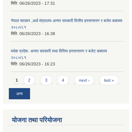
मिति:
06/26/2023 - 17:31
नेपाल सरकार ,अर्थ मंत्रालय-अन्तर सरकारी वित्तीय हस्तान्तरण र बजेत बक्तब्य
२०८०/८१
मिति:
06/26/2023 - 16:38
मधेश प्रदेश- अन्तर सरकारी तथा वित्तिय हस्तान्तरण र बजेट बक्तव्य
२०८०/८१
मिति:
06/26/2023 - 16:23
Pages
1
2
3
4
next ›
last »
अन्य
योजना तथा परियोजना