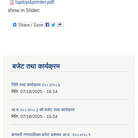
laptop&printer.pdf
show in Slider:
बजेट तथा कार्यक्रम
निति तथा कार्यक्रम २०८२/०८३
मिति:
07/18/2025 - 16:14
आ.ब.२०८२/०८३ को बजेट तथा कार्यक्रम
मिति:
07/18/2025 - 15:54
बागमती नगरपालिका बजेट बक्तब्य आ.व. २०८०/०८१