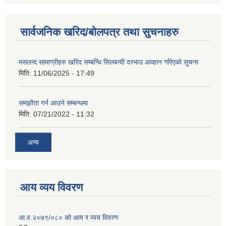
सार्वजनिक खरिद/बोलपत्र तथा सुचनाहरु
मसलन्द सामाग्रीहरु खरिद सम्बन्धि सिलबन्दी दरभाउ आव्हान गरिएको सुचना
मिति:
11/06/2025 - 17:49
समझौता गर्न आउने सम्बन्धमा
मिति:
07/21/2022 - 11:32
अन्य
आय व्यय विवरण
आ.व.२०७९/०८० को आय र व्यय विवरण