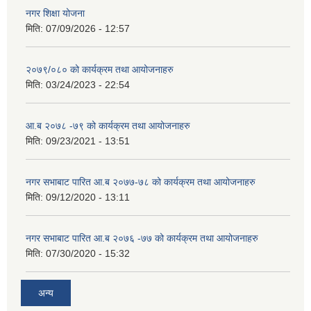
नगर शिक्षा योजना
मिति:
07/09/2026 - 12:57
२०७९/०८० को कार्यक्रम तथा आयोजनाहरु
मिति:
03/24/2023 - 22:54
आ.ब २०७८ -७९ को कार्यक्रम तथा आयोजनाहरु
मिति:
09/23/2021 - 13:51
नगर सभाबाट पारित आ.ब २०७७-७८ को कार्यक्रम तथा आयोजनाहरु
मिति:
09/12/2020 - 13:11
नगर सभाबाट पारित आ.ब २०७६ -७७ को कार्यक्रम तथा आयोजनाहरु
मिति:
07/30/2020 - 15:32
अन्य