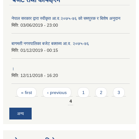
नेपाल सरकार द्वारा स्वीकृत आ.व.२०७५-७६ को समपुरक र बिशेष अनुदान
मिति:
03/06/2019 - 23:00
बागमती नगरपालिका बजेट बक्तब्य आ.व. २०७५-७६
मिति:
01/12/2019 - 00:15
।
मिति:
12/11/2018 - 16:20
Pages
« first
‹ previous
1
2
3
4
अन्य