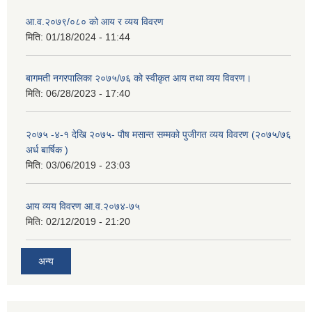
आ.व.२०७९/०८० को आय र व्यय विवरण
मिति:
01/18/2024 - 11:44
बागमती नगरपालिका २०७५/७६ को स्वीकृत आय तथा व्यय विवरण।
मिति:
06/28/2023 - 17:40
२०७५ -४-१ देखि २०७५- पौष मसान्त सम्मको पुजीगत व्यय विवरण (२०७५/७६
अर्ध बार्षिक )
मिति:
03/06/2019 - 23:03
आय व्यय विवरण आ.व.२०७४-७५
मिति:
02/12/2019 - 21:20
अन्य