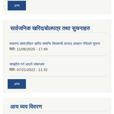
अन्य
सार्वजनिक खरिद/बोलपत्र तथा सुचनाहरु
मसलन्द सामाग्रीहरु खरिद सम्बन्धि सिलबन्दी दरभाउ आव्हान गरिएको सुचना
मिति:
11/06/2025 - 17:49
समझौता गर्न आउने सम्बन्धमा
मिति:
07/21/2022 - 11:32
अन्य
आय व्यय विवरण