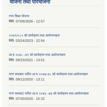
योजना तथा परियोजना
नगर शिक्षा योजना
मिति:
07/09/2026 - 12:57
२०७९/०८० को कार्यक्रम तथा आयोजनाहरु
मिति:
03/24/2023 - 22:54
आ.ब २०७८ -७९ को कार्यक्रम तथा आयोजनाहरु
मिति:
09/23/2021 - 13:51
नगर सभाबाट पारित आ.ब २०७७-७८ को कार्यक्रम तथा आयोजनाहरु
मिति:
09/12/2020 - 13:11
नगर सभाबाट पारित आ.ब २०७६ -७७ को कार्यक्रम तथा आयोजनाहरु
मिति:
07/30/2020 - 15:32