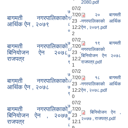
2080.pdf
07/2
७
7/20
२० बागमती
बागमती नगरपालिकाको
९/
23 -
नगरपालिकाको आर्थिक
आर्थिक ऐन , २०७९
८
12:2
ऐन , २०७९.pdf
०
2
07/2
७
१९ बागमती
बागमती नगरपालिकाको
7/20
८/
नगरपालिकाको
बिनियोजन ऐन २०७८
23 -
७
बिनियोजन ऐन २०७८
राजपत्र
12:2
९
राजपत्र.pdf
1
07/2
७
7/20
१८ बागमती
बागमती नगरपालिकाको
८/
23 -
नगरपालिकाको आर्थिक
आर्थिक ऐन , २०७८
७
12:2
ऐन , २०७८.pdf
९
0
07/2
७
बागमती नगरपालिकाको
7/20
७/
बिनियोजन ऐन ,
बिनियोजन ऐन , २०७७
23 -
७
२०७७ , राजपत्र.pdf
राजपत्र
12:1
८
9