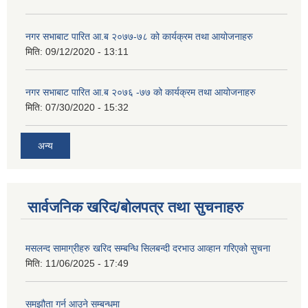
नगर सभाबाट पारित आ.ब २०७७-७८ को कार्यक्रम तथा आयोजनाहरु
मिति:
09/12/2020 - 13:11
नगर सभाबाट पारित आ.ब २०७६ -७७ को कार्यक्रम तथा आयोजनाहरु
मिति:
07/30/2020 - 15:32
अन्य
सार्वजनिक खरिद/बोलपत्र तथा सुचनाहरु
मसलन्द सामाग्रीहरु खरिद सम्बन्धि सिलबन्दी दरभाउ आव्हान गरिएको सुचना
मिति:
11/06/2025 - 17:49
समझौता गर्न आउने सम्बन्धमा