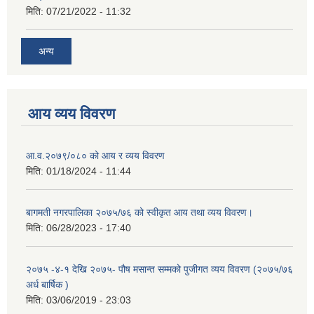
मिति:
07/21/2022 - 11:32
अन्य
आय व्यय विवरण
आ.व.२०७९/०८० को आय र व्यय विवरण
मिति:
01/18/2024 - 11:44
बागमती नगरपालिका २०७५/७६ को स्वीकृत आय तथा व्यय विवरण।
मिति:
06/28/2023 - 17:40
२०७५ -४-१ देखि २०७५- पौष मसान्त सम्मको पुजीगत व्यय विवरण (२०७५/७६
अर्ध बार्षिक )
मिति:
03/06/2019 - 23:03