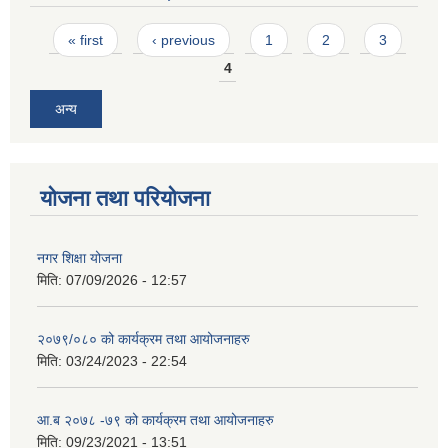
Pages
« first
‹ previous
1
2
3
4
अन्य
योजना तथा परियोजना
नगर शिक्षा योजना
मिति:
07/09/2026 - 12:57
२०७९/०८० को कार्यक्रम तथा आयोजनाहरु
मिति:
03/24/2023 - 22:54
आ.ब २०७८ -७९ को कार्यक्रम तथा आयोजनाहरु
मिति:
09/23/2021 - 13:51