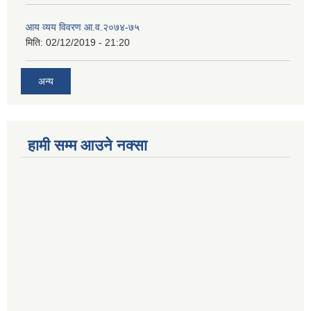
आय व्यय विवरण आ.व.२०७४-७५
मिति:
02/12/2019 - 21:20
अन्य
हामी सम्म आउने नक्सा