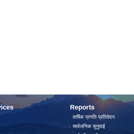
ices
Reports
वार्षिक प्रगति प्रतिवेदन
ा
सार्वजनिक सुनुवाई