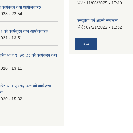
मिति:
11/06/2025 - 17:49
कार्यक्रम तथा आयोजनाहरु
2023 - 22:54
समझौता गर्न आउने सम्बन्धमा
मिति:
07/21/2022 - 11:32
 को कार्यक्रम तथा आयोजनाहरु
2021 - 13:51
अन्य
ारित आ.ब २०७७-७८ को कार्यक्रम तथा
2020 - 13:11
ारित आ.ब २०७६ -७७ को कार्यक्रम
रु
2020 - 15:32