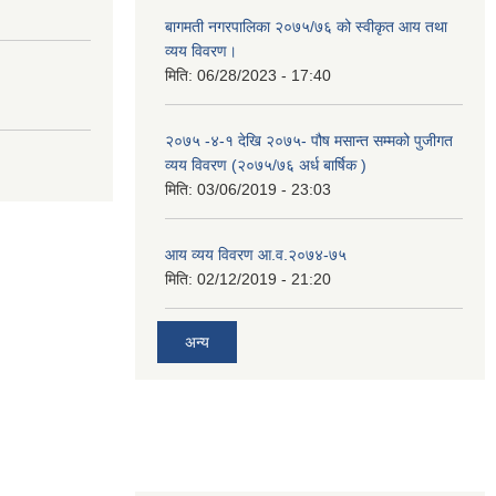
बागमती नगरपालिका २०७५/७६ को स्वीकृत आय तथा
व्यय विवरण।
मिति:
06/28/2023 - 17:40
२०७५ -४-१ देखि २०७५- पौष मसान्त सम्मको पुजीगत
व्यय विवरण (२०७५/७६ अर्ध बार्षिक )
मिति:
03/06/2019 - 23:03
आय व्यय विवरण आ.व.२०७४-७५
मिति:
02/12/2019 - 21:20
अन्य