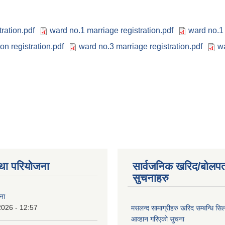
ration.pdf
ward no.1 marriage registration.pdf
ward no.1 
on registration.pdf
ward no.3 marriage registration.pdf
wa
था परियोजना
सार्वजनिक खरिद/बोलपत
सुचनाहरु
ना
2026 - 12:57
मसलन्द सामाग्रीहरु खरिद सम्बन्धि सि
आव्हान गरिएको सुचना