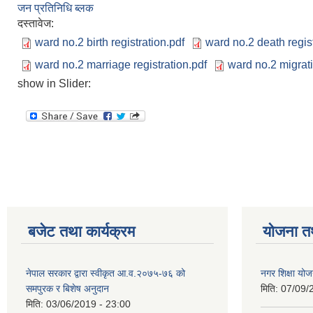
जन प्रतिनिधि ब्लक
दस्तावेज:
ward no.2 birth registration.pdf
ward no.2 death regist
ward no.2 marriage registration.pdf
ward no.2 migrati
show in Slider:
बजेट तथा कार्यक्रम
योजना त
नेपाल सरकार द्वारा स्वीकृत आ.व.२०७५-७६ को
नगर शिक्षा योज
समपुरक र बिशेष अनुदान
मिति:
07/09/
मिति:
03/06/2019 - 23:00